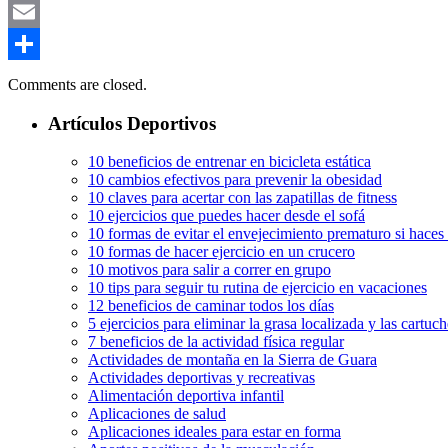
Mastodon
Email
Compartir
Comments are closed.
Artículos Deportivos
10 beneficios de entrenar en bicicleta estática
10 cambios efectivos para prevenir la obesidad
10 claves para acertar con las zapatillas de fitness
10 ejercicios que puedes hacer desde el sofá
10 formas de evitar el envejecimiento prematuro si haces
10 formas de hacer ejercicio en un crucero
10 motivos para salir a correr en grupo
10 tips para seguir tu rutina de ejercicio en vacaciones
12 beneficios de caminar todos los días
5 ejercicios para eliminar la grasa localizada y las cartuch
7 beneficios de la actividad física regular
Actividades de montaña en la Sierra de Guara
Actividades deportivas y recreativas
Alimentación deportiva infantil
Aplicaciones de salud
Aplicaciones ideales para estar en forma