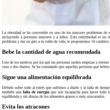
La obesidad se ha convertido en uno de los mayores problemas de sa
incluyendo a personas mayores y a niños. Esta enfermedad es un ri
problema y dar un giro a tu estilo de vida, te proponemos 10 cambios 
Bebe la cantidad de agua recomendada
Uno de los motivos por los que las personas suelen empezar a retener
vaso o dos diarios. Se ha constatado que aquellas personas que beben 
Sigue una alimentación equilibrada
Debido sobre todo al estrés que sufrimos a diario y la falta de tie
también una
falta de energía
que nos incapacita para hacer todo l
equilibrada y sin abusar de los alimentos grasos o muy azucarados.
Evita los atracones