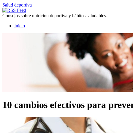
Salud deportiva
Consejos sobre nutrición deportiva y hábitos saludables.
Inicio
10 cambios efectivos para preve