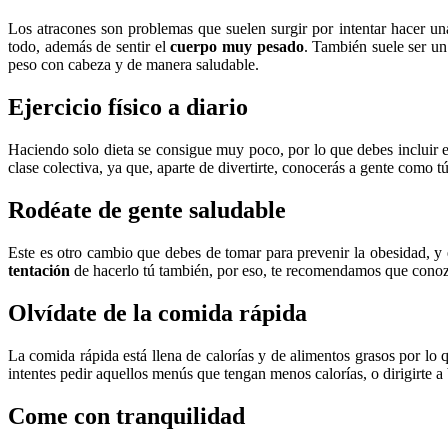
Los atracones son problemas que suelen surgir por intentar hacer un
todo, además de sentir el
cuerpo muy pesado
. También suele ser un
peso con cabeza y de manera saludable.
Ejercicio físico a diario
Haciendo solo dieta se consigue muy poco, por lo que debes incluir el
clase colectiva, ya que, aparte de divertirte, conocerás a gente como t
Rodéate de gente saludable
Este es otro cambio que debes de tomar para prevenir la obesidad, y
tentación
de hacerlo tú también, por eso, te recomendamos que conozca
Olvídate de la comida rápida
La comida rápida está llena de calorías y de alimentos grasos por lo
intentes pedir aquellos menús que tengan menos calorías, o dirigirte a b
Come con tranquilidad