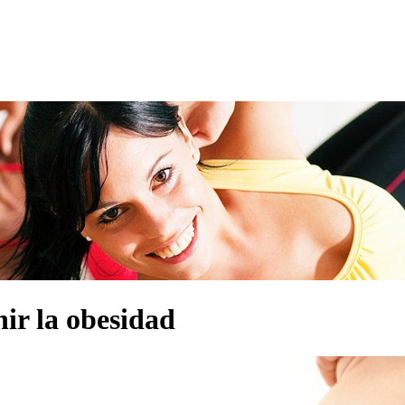
nir la obesidad