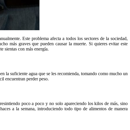
ualmente. Este problema afecta a todos los sectores de la sociedad,
cho más graves que pueden causar la muerte. Si quieres evitar este
te sientas con más energía.
beben la suficiente agua que se les recomienda, tomando como mucho un
cil encuentran perder peso.
resintiendo poco a poco y no solo apareciendo los kilos de más, sino
 haces a la semana, introduciendo todo tipo de alimentos de manera