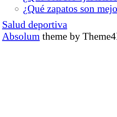
¿Qué zapatos son mejor
Salud deportiva
Absolum
theme by Theme4