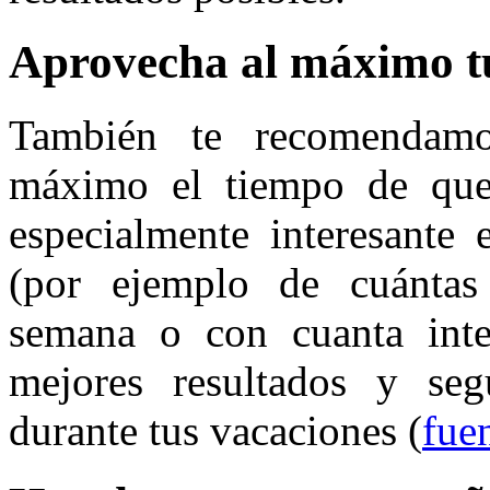
Aprovecha al máximo t
También te recomendamo
máximo el tiempo de que 
especialmente interesante 
(por ejemplo de cuántas 
semana o con cuanta inte
mejores resultados y segu
durante tus vacaciones (
fue