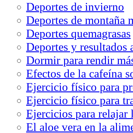
Deportes de invierno
Deportes de montaña m
Deportes quemagrasas
Deportes y resultados
Dormir para rendir má
Efectos de la cafeína 
Ejercicio físico para pr
Ejercicio físico para tr
Ejercicios para relajar 
El aloe vera en la ali