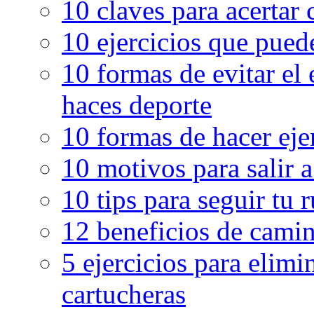
10 claves para acertar c
10 ejercicios que pued
10 formas de evitar el
haces deporte
10 formas de hacer eje
10 motivos para salir 
10 tips para seguir tu 
12 beneficios de camin
5 ejercicios para elimin
cartucheras