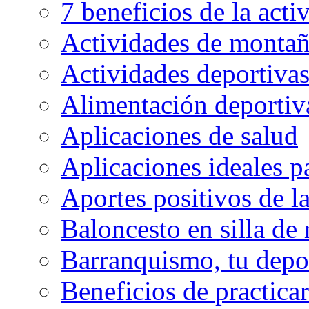
7 beneficios de la activ
Actividades de montaña
Actividades deportivas
Alimentación deportiva
Aplicaciones de salud
Aplicaciones ideales p
Aportes positivos de l
Baloncesto en silla de
Barranquismo, tu depo
Beneficios de practicar