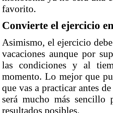
favorito.
Convierte el ejercicio e
Asimismo, el ejercicio debe
vacaciones aunque por sup
las condiciones y al ti
momento. Lo mejor que pued
que vas a practicar antes d
será mucho más sencillo p
resultados posibles.