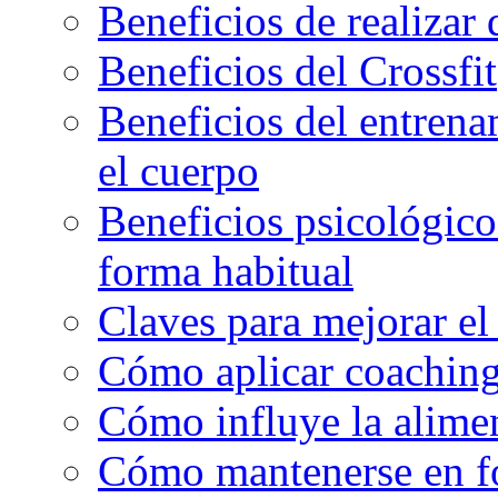
Beneficios de realizar
Beneficios del Crossfit
Beneficios del entrenam
el cuerpo
Beneficios psicológicos
forma habitual
Claves para mejorar el
Cómo aplicar coaching
Cómo influye la alimen
Cómo mantenerse en f