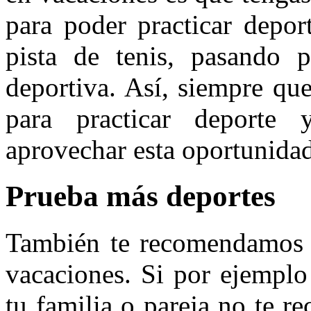
para poder practicar depor
pista de tenis, pasando 
deportiva. Así, siempre qu
para practicar deporte 
aprovechar esta oportunidad
Prueba más deportes
También te recomendamos 
vacaciones. Si por ejemplo
tu familia o pareja no te 