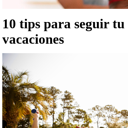
10 tips para seguir tu
vacaciones