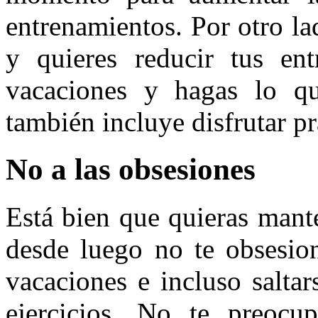
entrenamientos. Por otro la
y quieres reducir tus ent
vacaciones y hagas lo qu
también incluye disfrutar p
No a las obsesiones
Está bien que quieras mant
desde luego no te obsesio
vacaciones e incluso saltar
ejercicios. No te preocu