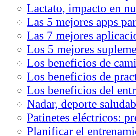
Lactato, impacto en nu
Las 5 mejores apps par
Las 7 mejores aplicaci
Los 5 mejores supleme
Los beneficios de cam
Los beneficios de pract
Los beneficios del en
Nadar, deporte saluda
Patinetes eléctricos: p
Planificar el entrenam