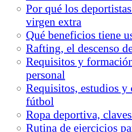
Por qué los deportista
virgen extra
Qué beneficios tiene u
Rafting, el descenso d
Requisitos y formación
personal
Requisitos, estudios y 
fútbol
Ropa deportiva, claves
Rutina de ejercicios pa