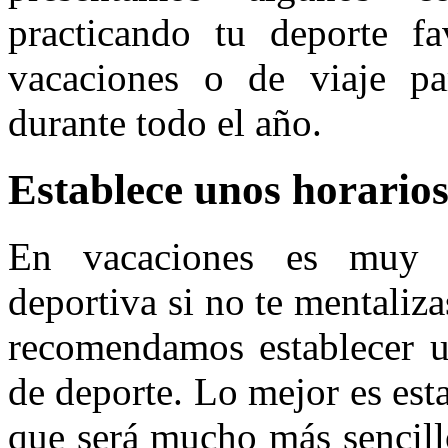
practicando tu deporte fa
vacaciones o de viaje pa
durante todo el año.
Establece unos horario
En vacaciones es muy c
deportiva si no te mentaliza
recomendamos establecer un
de deporte. Lo mejor es est
que será mucho más sencillo