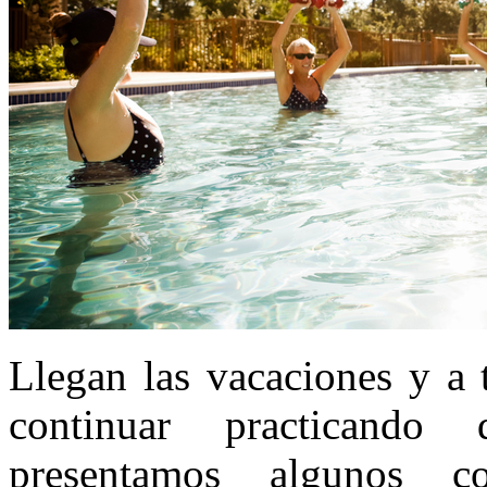
Llegan las vacaciones y a 
continuar practicando
presentamos algunos co