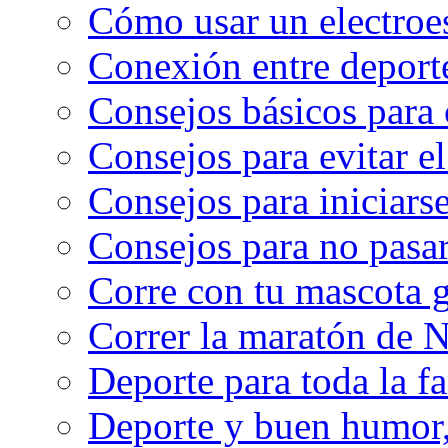
Cómo usar un electroe
Conexión entre deport
Consejos básicos para 
Consejos para evitar e
Consejos para iniciarse
Consejos para no pasar
Corre con tu mascota g
Correr la maratón de 
Deporte para toda la f
Deporte y buen humor, 