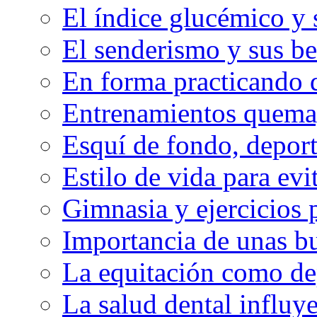
El índice glucémico y 
El senderismo y sus be
En forma practicando d
Entrenamientos quema
Esquí de fondo, deport
Estilo de vida para evit
Gimnasia y ejercicios 
Importancia de unas bu
La equitación como de
La salud dental influy