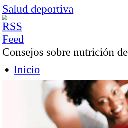
Salud deportiva
Consejos sobre nutrición de
Inicio