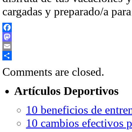
cargadas y preparado/a para 
Facebook
Mastodon
Email
Compartir
Comments are closed.
Artículos Deportivos
10 beneficios de entren
10 cambios efectivos p