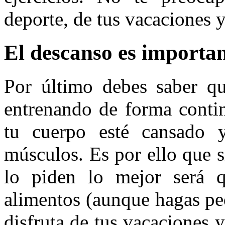
deporte, de tus vacaciones y
El descanso es importa
Por último debes saber qu
entrenando de forma conti
tu cuerpo esté cansado 
músculos. Es por ello que s
lo piden lo mejor será q
alimentos (aunque hagas peq
disfruta de tus vacaciones 