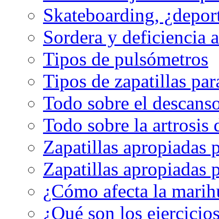
Skateboarding, ¿depor
Sordera y deficiencia a
Tipos de pulsómetros
Tipos de zapatillas par
Todo sobre el descanso
Todo sobre la artrosis 
Zapatillas apropiadas 
Zapatillas apropiadas p
¿Cómo afecta la marih
¿Qué son los ejercicio