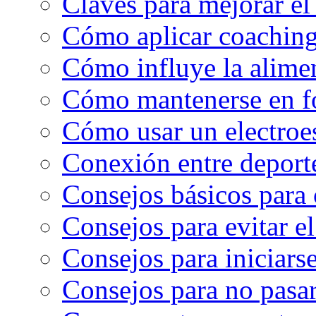
Claves para mejorar el
Cómo aplicar coaching
Cómo influye la alimen
Cómo mantenerse en f
Cómo usar un electroe
Conexión entre deport
Consejos básicos para 
Consejos para evitar e
Consejos para iniciarse
Consejos para no pasar