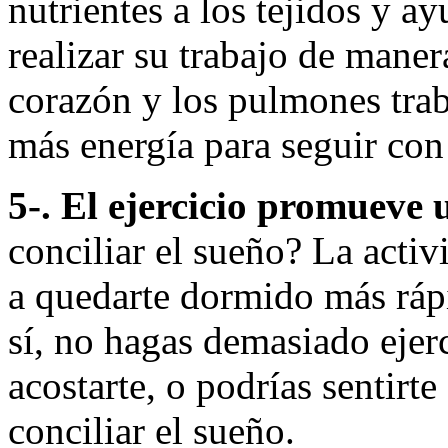
nutrientes a los tejidos y a
realizar su trabajo de maner
corazón y los pulmones trab
más energía para seguir con 
5-. El ejercicio promueve
conciliar el sueño? La activ
a quedarte dormido más ráp
sí, no hagas demasiado ejerc
acostarte, o podrías sentirt
conciliar el sueño.