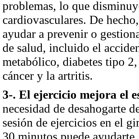
problemas, lo que disminuy
cardiovasculares. De hecho, 
ayudar a prevenir o gestio
de salud, incluido el accid
metabólico, diabetes tipo 2, 
cáncer y la artritis.
3-. El ejercicio mejora el
necesidad de desahogarte de
sesión de ejercicios en el 
30 minutos puede ayudarte. 