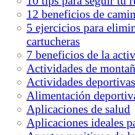
10 tips para seguir tu 
12 beneficios de camin
5 ejercicios para elimin
cartucheras
7 beneficios de la activ
Actividades de montaña
Actividades deportivas
Alimentación deportiva
Aplicaciones de salud
Aplicaciones ideales p