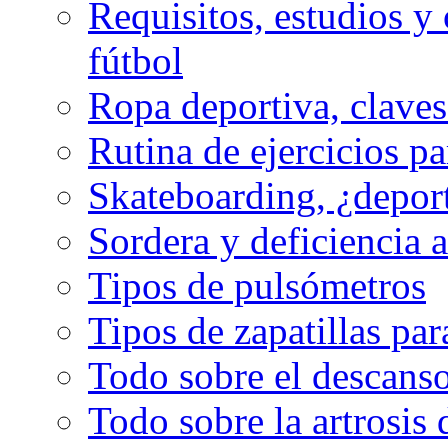
Requisitos, estudios y 
fútbol
Ropa deportiva, claves
Rutina de ejercicios pa
Skateboarding, ¿depor
Sordera y deficiencia a
Tipos de pulsómetros
Tipos de zapatillas par
Todo sobre el descanso
Todo sobre la artrosis 