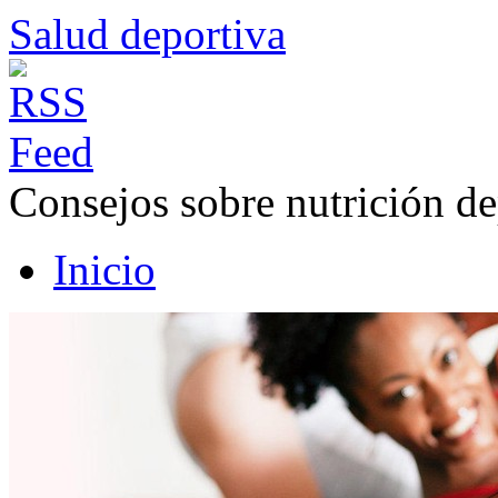
Salud deportiva
Consejos sobre nutrición de
Inicio