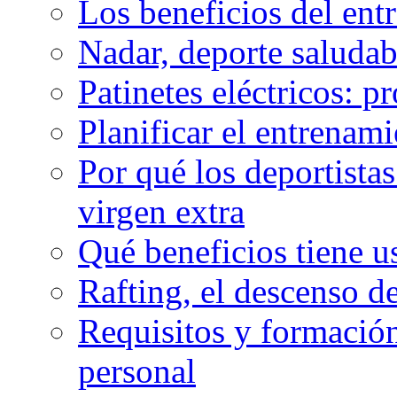
Los beneficios del en
Nadar, deporte saluda
Patinetes eléctricos: p
Planificar el entrenam
Por qué los deportista
virgen extra
Qué beneficios tiene u
Rafting, el descenso d
Requisitos y formación
personal