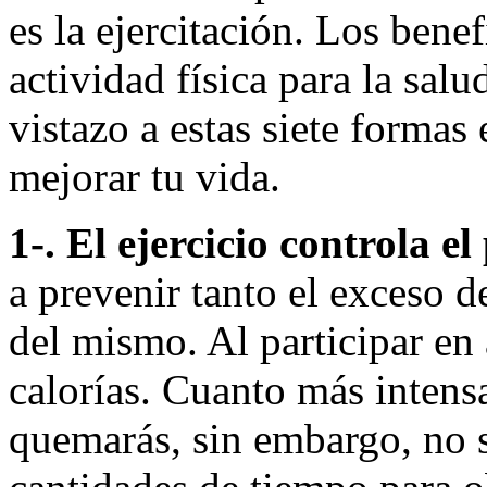
es la ejercitación. Los benef
actividad física para la salu
vistazo a estas siete formas 
mejorar tu vida.
1-. El ejercicio controla el
a prevenir tanto el exceso d
del mismo. Al participar en
calorías. Cuanto más intensa
quemarás, sin embargo, no s