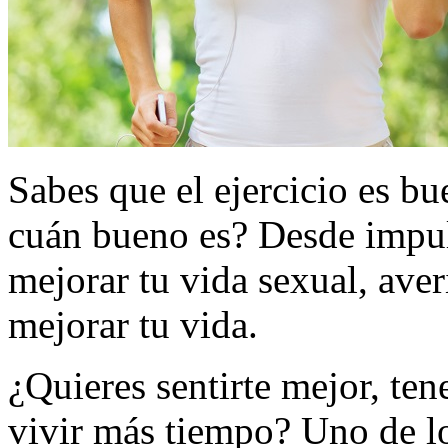
Sabes que el ejercicio es bu
cuán bueno es? Desde impul
mejorar tu vida sexual, ave
mejorar tu vida.
¿Quieres sentirte mejor, ten
vivir más tiempo? Uno de lo