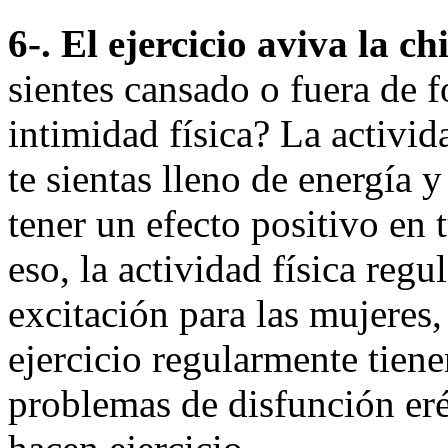
6-. El ejercicio aviva la c
sientes cansado o fuera de f
intimidad física? La activid
te sientas lleno de energía 
tener un efecto positivo en
eso, la actividad física reg
excitación para las mujeres
ejercicio regularmente tien
problemas de disfunción eré