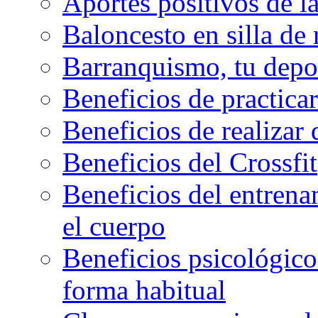
Aportes positivos de l
Baloncesto en silla de
Barranquismo, tu depo
Beneficios de practicar
Beneficios de realizar
Beneficios del Crossfit
Beneficios del entrenam
el cuerpo
Beneficios psicológicos
forma habitual