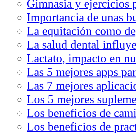
Gimnasia y ejercicios 
Importancia de unas bu
La equitación como de
La salud dental influy
Lactato, impacto en nu
Las 5 mejores apps par
Las 7 mejores aplicaci
Los 5 mejores supleme
Los beneficios de cam
Los beneficios de pract