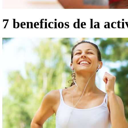
7 beneficios de la acti