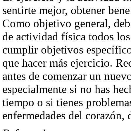
sentirte mejor, obtener benef
Como objetivo general, deb
de actividad física todos lo
cumplir objetivos específico
que hacer más ejercicio. Re
antes de comenzar un nuevo
especialmente si no has hec
tiempo o si tienes problema
enfermedades del corazón, di