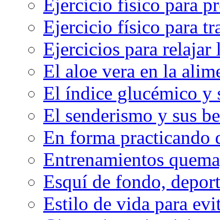
Ejercicio físico para pr
Ejercicio físico para tr
Ejercicios para relajar 
El aloe vera en la ali
El índice glucémico y 
El senderismo y sus be
En forma practicando d
Entrenamientos quema
Esquí de fondo, deport
Estilo de vida para evit