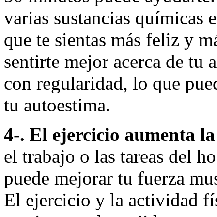
varias sustancias químicas 
que te sientas más feliz y 
sentirte mejor acerca de tu 
con regularidad, lo que pue
tu autoestima.
4-. El ejercicio aumenta l
el trabajo o las tareas del h
puede mejorar tu fuerza mus
El ejercicio y la actividad 