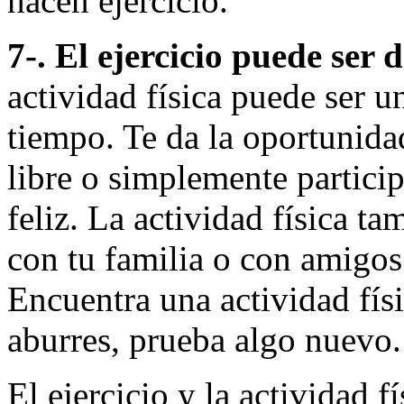
hacen ejercicio.
7-. El ejercicio puede ser 
actividad física puede ser u
tiempo. Te da la oportunidad 
libre o simplemente particip
feliz. La actividad física t
con tu familia o con amigos
Encuentra una actividad físic
aburres, prueba algo nuevo.
El ejercicio y la actividad 