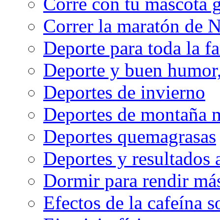
Corre con tu mascota g
Correr la maratón de 
Deporte para toda la f
Deporte y buen humor, 
Deportes de invierno
Deportes de montaña m
Deportes quemagrasas
Deportes y resultados
Dormir para rendir má
Efectos de la cafeína 