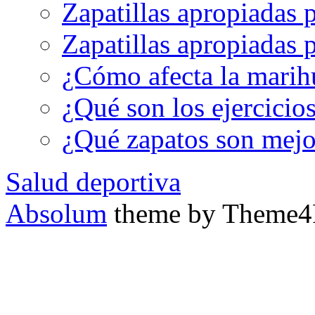
Zapatillas apropiadas 
Zapatillas apropiadas p
¿Cómo afecta la marih
¿Qué son los ejercicio
¿Qué zapatos son mejor
Salud deportiva
Absolum
theme by Theme4