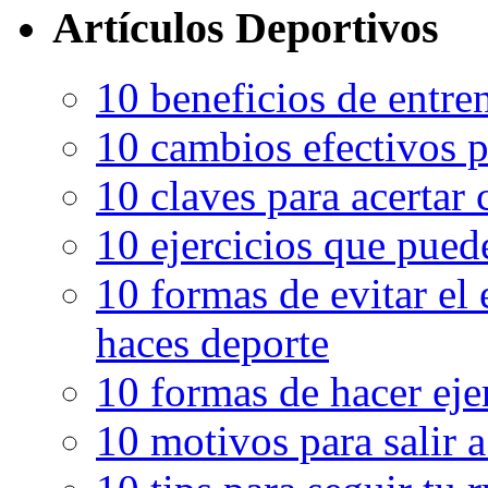
Artículos Deportivos
10 beneficios de entren
10 cambios efectivos p
10 claves para acertar c
10 ejercicios que pued
10 formas de evitar el
haces deporte
10 formas de hacer eje
10 motivos para salir 