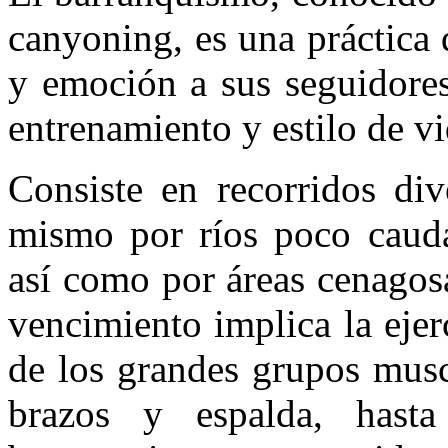
canyoning, es una práctica 
y emoción a sus seguidore
entrenamiento y estilo de v
Consiste en recorridos di
mismo por ríos poco cauda
así como por áreas cenagos
vencimiento implica la ejer
de los grandes grupos musc
brazos y espalda, hasta