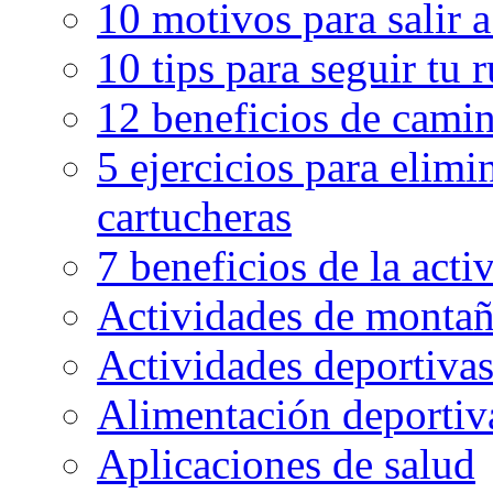
10 motivos para salir 
10 tips para seguir tu 
12 beneficios de camin
5 ejercicios para elimin
cartucheras
7 beneficios de la activ
Actividades de montaña
Actividades deportivas
Alimentación deportiva
Aplicaciones de salud