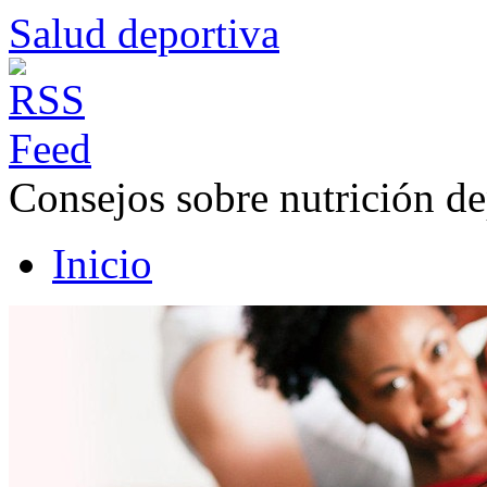
Salud deportiva
Consejos sobre nutrición de
Inicio