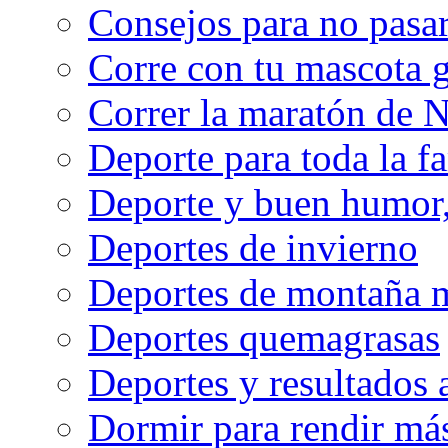
Consejos para no pasar
Corre con tu mascota g
Correr la maratón de 
Deporte para toda la f
Deporte y buen humor, 
Deportes de invierno
Deportes de montaña m
Deportes quemagrasas
Deportes y resultados
Dormir para rendir má