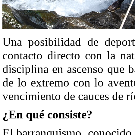
Una posibilidad de deport
contacto directo con la na
disciplina en ascenso que 
de lo extremo con lo avent
vencimiento de cauces de rí
¿En qué consiste?
El barranquismo, conocido 