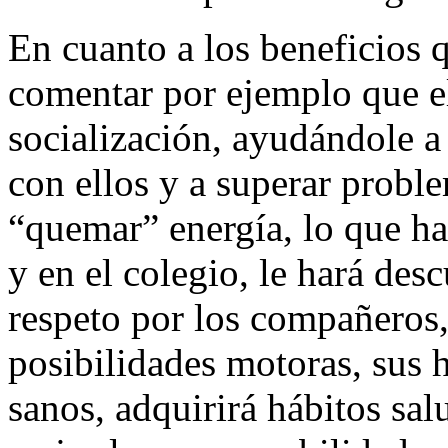
En cuanto a los beneficios
comentar por ejemplo que el
socialización, ayudándole a 
con ellos y a superar proble
“quemar” energía, lo que ha
y en el colegio, le hará desc
respeto por los compañeros,
posibilidades motoras, sus h
sanos, adquirirá hábitos sal