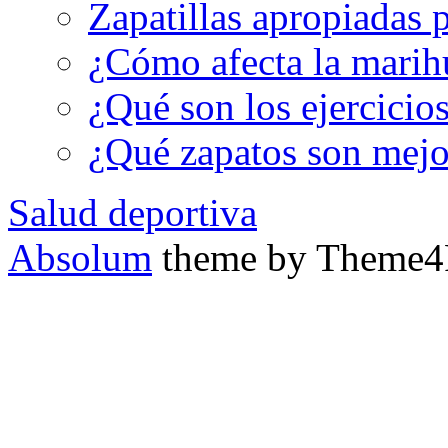
Zapatillas apropiadas p
¿Cómo afecta la marih
¿Qué son los ejercicio
¿Qué zapatos son mejor
Salud deportiva
Absolum
theme by Theme4