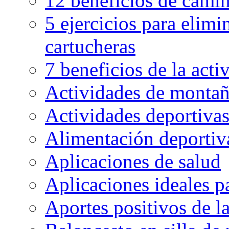
12 beneficios de camin
5 ejercicios para elimin
cartucheras
7 beneficios de la activ
Actividades de montaña
Actividades deportivas
Alimentación deportiva
Aplicaciones de salud
Aplicaciones ideales p
Aportes positivos de l