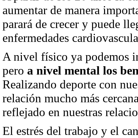
aumentar de manera importa
parará de crecer y puede lle
enfermedades cardiovascular
A nivel físico ya podemos in
pero
a nivel mental los be
Realizando deporte con nue
relación mucho más cercana 
reflejado en nuestras relaci
El estrés del trabajo y el c