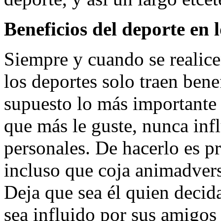
Beneficios del deporte en 
Siempre y cuando se realice
los deportes solo traen benef
supuesto lo más importante e
que más le guste, nunca inf
personales. De hacerlo es p
incluso que coja animadvers
Deja que sea él quien decid
sea influido por sus amigos 