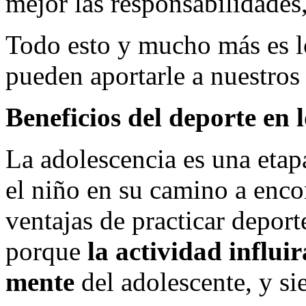
mejor las responsabilidade
Todo esto y mucho más es lo
pueden aportarle a nuestros 
Beneficios del deporte en 
La adolescencia es una eta
el niño en su camino a enco
ventajas de practicar deport
porque
la actividad influi
mente
del adolescente, y si