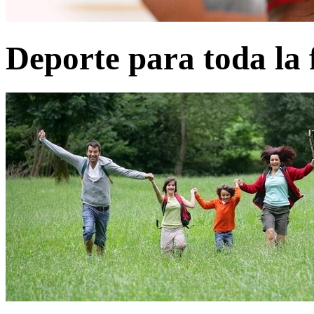
Deporte para toda la 