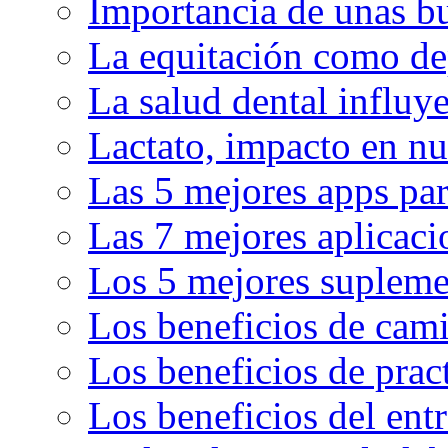
Importancia de unas bu
La equitación como de
La salud dental influy
Lactato, impacto en nu
Las 5 mejores apps par
Las 7 mejores aplicaci
Los 5 mejores supleme
Los beneficios de cam
Los beneficios de pract
Los beneficios del en