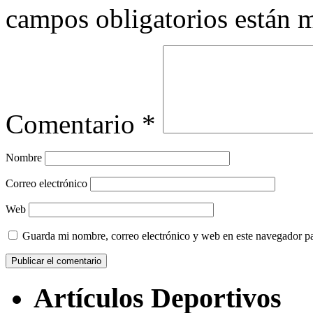
campos obligatorios están
Comentario
*
Nombre
Correo electrónico
Web
Guarda mi nombre, correo electrónico y web en este navegador p
Artículos Deportivos