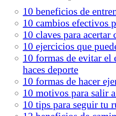
10 beneficios de entren
10 cambios efectivos p
10 claves para acertar c
10 ejercicios que pued
10 formas de evitar el
haces deporte
10 formas de hacer eje
10 motivos para salir 
10 tips para seguir tu 