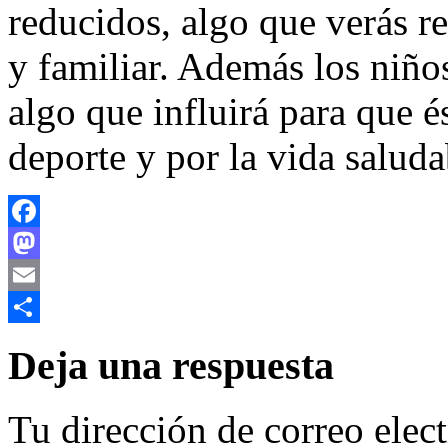
reducidos, algo que verás re
y familiar. Además los niñ
algo que influirá para que é
deporte y por la vida saluda
Facebook
Mastodon
Email
Compartir
Deja una respuesta
Tu dirección de correo elec