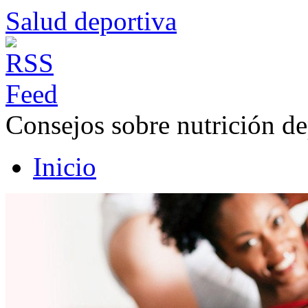
Salud deportiva
Consejos sobre nutrición de
Inicio