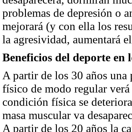
problemas de depresión o a
mejorará (y con ella los res
la agresividad, aumentará e
Beneficios del deporte en 
A partir de los 30 años una
físico de modo regular ver
condición física se deterio
masa muscular va desapareci
A partir de los 20 años la c