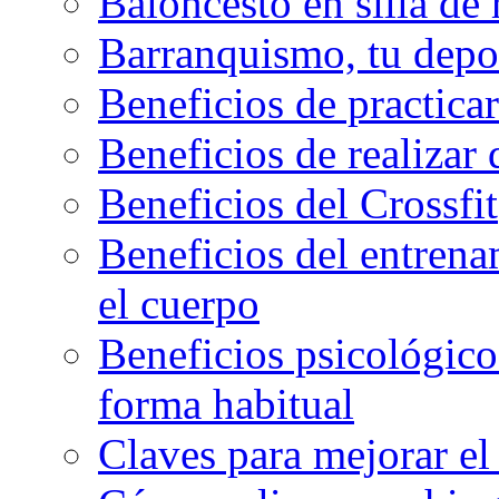
Baloncesto en silla de
Barranquismo, tu depo
Beneficios de practicar
Beneficios de realizar
Beneficios del Crossfit
Beneficios del entrenam
el cuerpo
Beneficios psicológicos
forma habitual
Claves para mejorar el