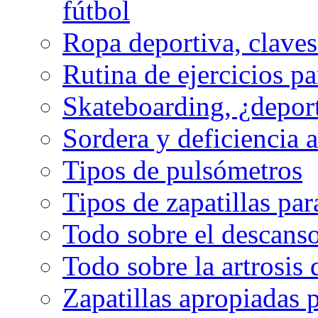
fútbol
Ropa deportiva, claves
Rutina de ejercicios pa
Skateboarding, ¿depor
Sordera y deficiencia a
Tipos de pulsómetros
Tipos de zapatillas par
Todo sobre el descanso
Todo sobre la artrosis 
Zapatillas apropiadas 