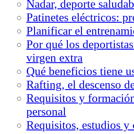
Nadar, deporte saluda
Patinetes eléctricos: p
Planificar el entrenam
Por qué los deportista
virgen extra
Qué beneficios tiene u
Rafting, el descenso d
Requisitos y formación
personal
Requisitos, estudios y 