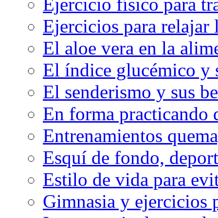
Ejercicio físico para tr
Ejercicios para relajar 
El aloe vera en la ali
El índice glucémico y 
El senderismo y sus be
En forma practicando d
Entrenamientos quema
Esquí de fondo, deport
Estilo de vida para evit
Gimnasia y ejercicios 