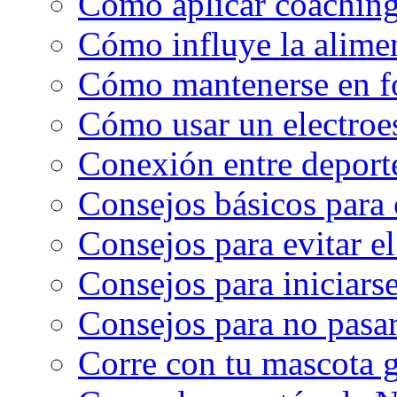
Cómo aplicar coaching
Cómo influye la alimen
Cómo mantenerse en f
Cómo usar un electroe
Conexión entre deport
Consejos básicos para 
Consejos para evitar e
Consejos para iniciarse
Consejos para no pasar
Corre con tu mascota g