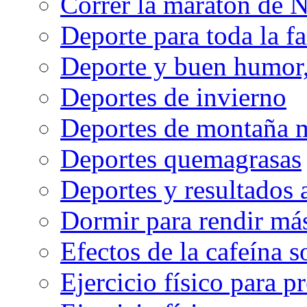
Correr la maratón de 
Deporte para toda la f
Deporte y buen humor, 
Deportes de invierno
Deportes de montaña m
Deportes quemagrasas
Deportes y resultados
Dormir para rendir má
Efectos de la cafeína 
Ejercicio físico para pr