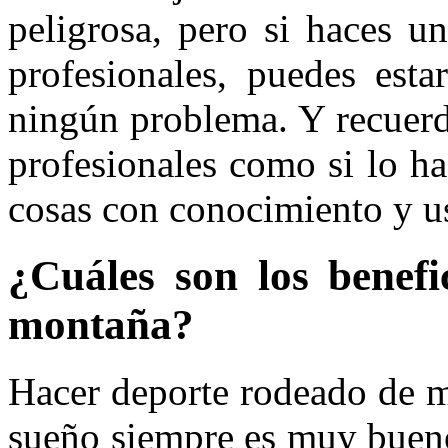
peligrosa, pero si haces u
profesionales, puedes est
ningún problema. Y recuerda
profesionales como si lo ha
cosas con conocimiento y us
¿Cuáles son los benefi
montaña?
Hacer deporte rodeado de m
sueño siempre es muy bueno