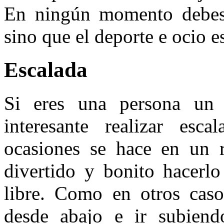
En ningún momento debes l
sino que el deporte e ocio es
Escalada
Si eres una persona un 
interesante realizar esc
ocasiones se hace en un
divertido y bonito hacerlo
libre. Como en otros caso
desde abajo e ir subiend