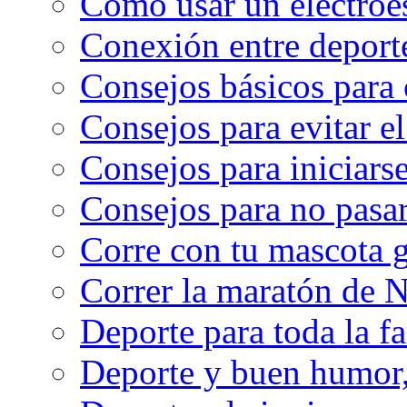
Cómo usar un electroe
Conexión entre deport
Consejos básicos para 
Consejos para evitar e
Consejos para iniciarse
Consejos para no pasar
Corre con tu mascota g
Correr la maratón de 
Deporte para toda la f
Deporte y buen humor, 