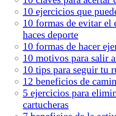
10 ejercicios que pued
10 formas de evitar el
haces deporte
10 formas de hacer eje
10 motivos para salir 
10 tips para seguir tu 
12 beneficios de camin
5 ejercicios para elimin
cartucheras