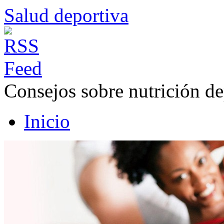
Salud deportiva
Consejos sobre nutrición de
Inicio