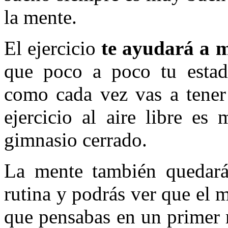
la mente.
El ejercicio
te ayudará a 
que poco a poco tu estad
como cada vez vas a tener 
ejercicio al aire libre e
gimnasio cerrado.
La mente también quedará
rutina y podrás ver que el
que pensabas en un primer