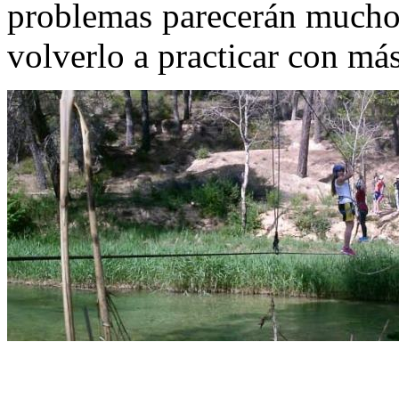
problemas parecerán mucho 
volverlo a practicar con má