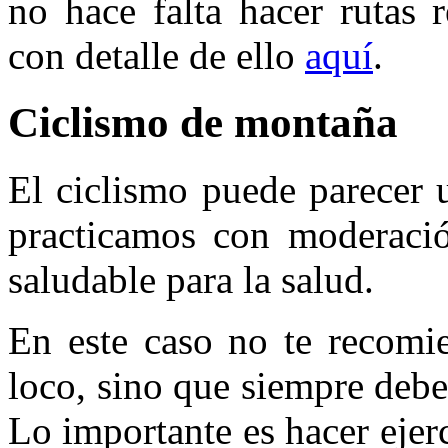
no hace falta hacer rutas 
con detalle de ello
aquí
.
Ciclismo de montaña
El ciclismo puede parecer 
practicamos con moderaci
saludable para la salud.
En este caso no te recomi
loco, sino que siempre debe
Lo importante es hacer ejerci