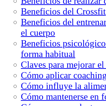
Beneficios de realizar
Beneficios del Crossfit
Beneficios del entrenam
el cuerpo
Beneficios psicológicos
forma habitual
Claves para mejorar el
Cómo aplicar coaching
Cómo influye la alimen
Cómo mantenerse en f