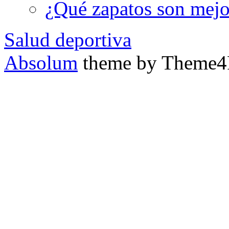
¿Qué zapatos son mejor
Salud deportiva
Absolum
theme by Theme4