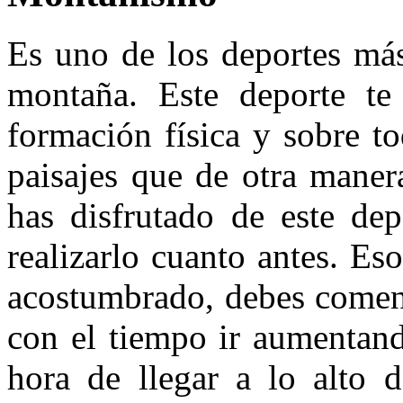
Es uno de los deportes más
montaña. Este deporte te
formación física y sobre to
paisajes que de otra maner
has disfrutado de este de
realizarlo cuanto antes. Eso
acostumbrado, debes comenz
con el tiempo ir aumentand
hora de llegar a lo alto 