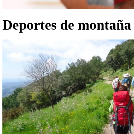
Deportes de montaña 