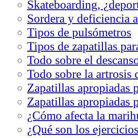
Skateboarding, ¿depor
Sordera y deficiencia a
Tipos de pulsómetros
Tipos de zapatillas par
Todo sobre el descanso
Todo sobre la artrosis 
Zapatillas apropiadas 
Zapatillas apropiadas p
¿Cómo afecta la marih
¿Qué son los ejercicio