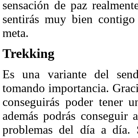
sensación de paz realmente
sentirás muy bien contig
meta.
Trekking
Es una variante del sen
tomando importancia. Gracia
conseguirás poder tener u
además podrás conseguir ab
problemas del día a día. 