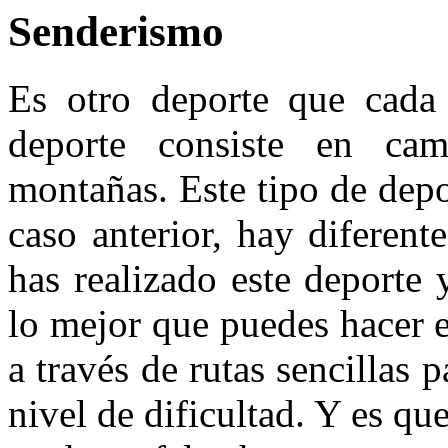
Senderismo
Es otro deporte que cada 
deporte consiste en cam
montañas. Este tipo de dep
caso anterior, hay diferent
has realizado este deporte 
lo mejor que puedes hacer 
a través de rutas sencillas
nivel de dificultad. Y es qu