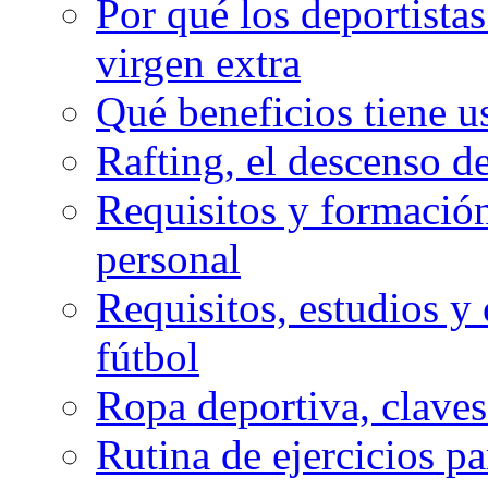
Por qué los deportista
virgen extra
Qué beneficios tiene u
Rafting, el descenso d
Requisitos y formación
personal
Requisitos, estudios y 
fútbol
Ropa deportiva, claves
Rutina de ejercicios pa