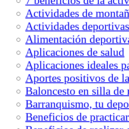
7 beneficios de la activ
Actividades de montaña
Actividades deportivas
Alimentación deportiva
Aplicaciones de salud
Aplicaciones ideales p
Aportes positivos de l
Baloncesto en silla de
Barranquismo, tu depo
Beneficios de practicar