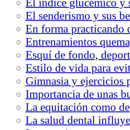
El índice glucémico y 
El senderismo y sus be
En forma practicando d
Entrenamientos quema
Esquí de fondo, deport
Estilo de vida para evit
Gimnasia y ejercicios 
Importancia de unas bu
La equitación como de
La salud dental influy