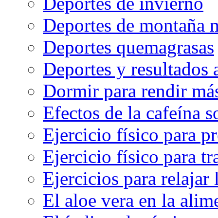
Deportes de invierno
Deportes de montaña m
Deportes quemagrasas
Deportes y resultados
Dormir para rendir má
Efectos de la cafeína 
Ejercicio físico para pr
Ejercicio físico para tr
Ejercicios para relajar 
El aloe vera en la ali