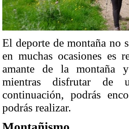
El deporte de montaña no s
en muchas ocasiones es re
amante de la montaña y q
mientras disfrutar de u
continuación, podrás enco
podrás realizar.
Montañismo