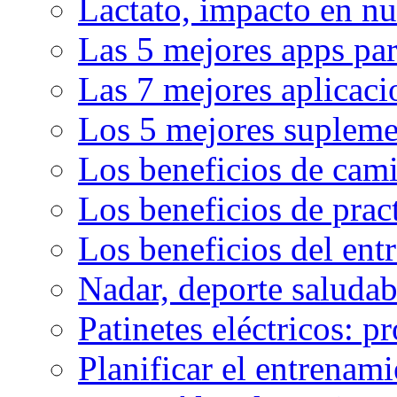
Lactato, impacto en nu
Las 5 mejores apps par
Las 7 mejores aplicaci
Los 5 mejores supleme
Los beneficios de cam
Los beneficios de pract
Los beneficios del en
Nadar, deporte saluda
Patinetes eléctricos: p
Planificar el entrenam