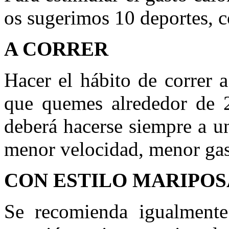
os sugerimos 10 deportes, c
A CORRER
Hacer el hábito de correr 
que quemes alrededor de 2
deberá hacerse siempre a u
menor velocidad, menor gas
CON ESTILO MARIPOS
Se recomienda igualment