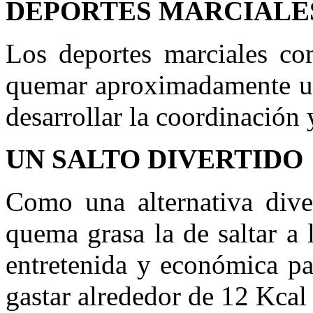
DEPORTES MARCIALE
Los deportes marciales co
quemar aproximadamente un
desarrollar la coordinación 
UN SALTO DIVERTIDO
Como una alternativa diver
quema grasa la de saltar a
entretenida y económica pa
gastar alrededor de 12 Kcal