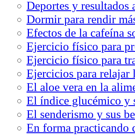
Deportes y resultados
Dormir para rendir má
Efectos de la cafeína 
Ejercicio físico para pr
Ejercicio físico para tr
Ejercicios para relajar 
El aloe vera en la ali
El índice glucémico y 
El senderismo y sus be
En forma practicando d