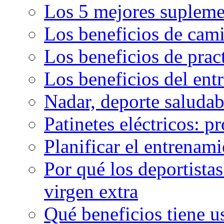
Los 5 mejores supleme
Los beneficios de cam
Los beneficios de pract
Los beneficios del en
Nadar, deporte saluda
Patinetes eléctricos: p
Planificar el entrenam
Por qué los deportista
virgen extra
Qué beneficios tiene u