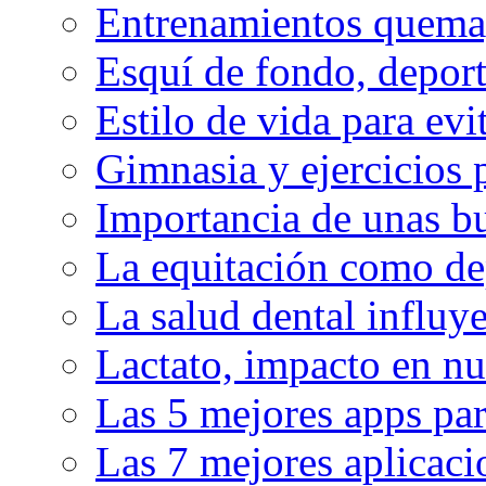
Entrenamientos quema
Esquí de fondo, deport
Estilo de vida para evit
Gimnasia y ejercicios 
Importancia de unas bu
La equitación como de
La salud dental influy
Lactato, impacto en nu
Las 5 mejores apps par
Las 7 mejores aplicaci