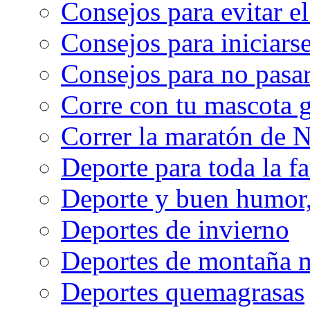
Consejos para evitar e
Consejos para iniciarse
Consejos para no pasar
Corre con tu mascota g
Correr la maratón de 
Deporte para toda la f
Deporte y buen humor, 
Deportes de invierno
Deportes de montaña m
Deportes quemagrasas