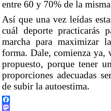
entre 60 y 70% de la misma
Así que una vez leídas esta
cuál deporte practicarás 
marcha para maximizar la
forma. Dale, comienza ya, v
propuesto, porque tener u
proporciones adecuadas se
de subir la autoestima.
Facebook