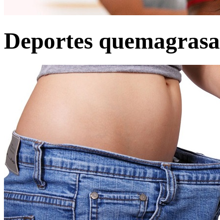
Deportes quemagrasa