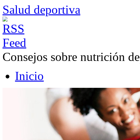
Salud deportiva
Consejos sobre nutrición de
Inicio