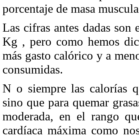
porcentaje de masa muscular
Las cifras antes dadas son
Kg , pero como hemos dich
más gasto calórico y a meno
consumidas.
N o siempre las calorías q
sino que para quemar grasas
moderada, en el rango que
cardíaca máxima como nos 