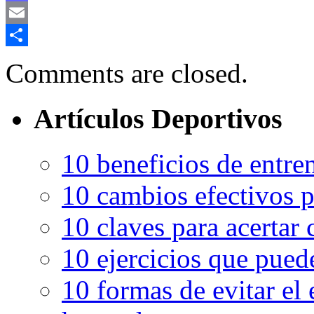
Mastodon
Email
Compartir
Comments are closed.
Artículos Deportivos
10 beneficios de entren
10 cambios efectivos p
10 claves para acertar c
10 ejercicios que pued
10 formas de evitar el