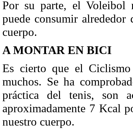
Por su parte, el Voleibol 
puede consumir alrededor 
cuerpo.
A MONTAR EN BICI
Es cierto que el Ciclismo
muchos. Se ha comprobado
práctica del tenis, son a
aproximadamente 7 Kcal po
nuestro cuerpo.