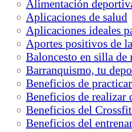
Alimentación deportiva
Aplicaciones de salud
Aplicaciones ideales p
Aportes positivos de l
Baloncesto en silla de
Barranquismo, tu depo
Beneficios de practicar
Beneficios de realizar
Beneficios del Crossfit
Beneficios del entrenam