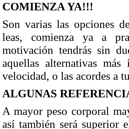
COMIENZA YA!!!
Son varias las opciones d
leas, comienza ya a prac
motivación tendrás sin du
aquellas alternativas más
velocidad, o las acordes a t
ALGUNAS REFERENCI
A
mayor peso corporal may
así también será superior 