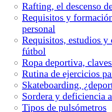
Rafting, el descenso d
Requisitos y formación
personal
Requisitos, estudios y 
fútbol
Ropa deportiva, claves
Rutina de ejercicios pa
Skateboarding, ¿depor
Sordera y deficiencia a
Tipos de pulsómetros