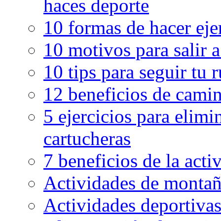
haces deporte
10 formas de hacer eje
10 motivos para salir 
10 tips para seguir tu 
12 beneficios de camin
5 ejercicios para elimin
cartucheras
7 beneficios de la activ
Actividades de montaña
Actividades deportivas