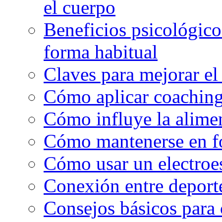
el cuerpo
Beneficios psicológicos
forma habitual
Claves para mejorar el
Cómo aplicar coaching
Cómo influye la alimen
Cómo mantenerse en f
Cómo usar un electroe
Conexión entre deport
Consejos básicos para 