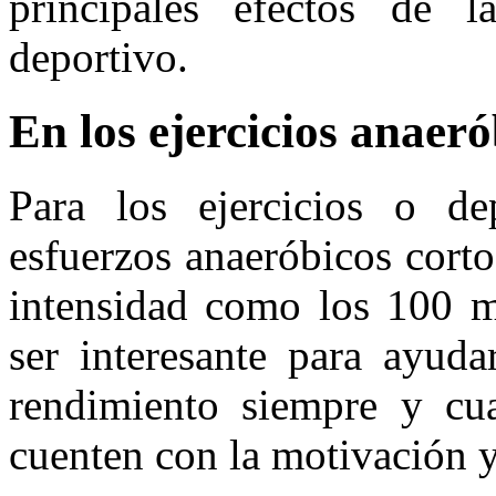
principales efectos de l
deportivo.
En los ejercicios anaeró
Para los ejercicios o de
esfuerzos anaeróbicos cortos
intensidad como los 100 me
ser interesante para ayuda
rendimiento siempre y cu
cuenten con la motivación 