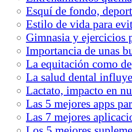
Esquí de fondo, deport
Estilo de vida para evit
Gimnasia y ejercicios 
Importancia de unas bu
La equitación como de
La salud dental influy
Lactato, impacto en nu
Las 5 mejores apps par
Las 7 mejores aplicaci
Los 5 mejores supleme