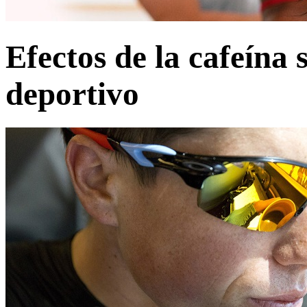
Efectos de la cafeína 
deportivo