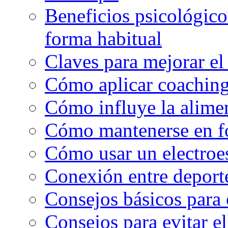
Beneficios psicológicos
forma habitual
Claves para mejorar el
Cómo aplicar coaching
Cómo influye la alimen
Cómo mantenerse en f
Cómo usar un electroe
Conexión entre deport
Consejos básicos para 
Consejos para evitar e