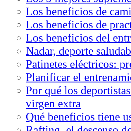
Los beneficios de cam
Los beneficios de pract
Los beneficios del en
Nadar, deporte saluda
Patinetes eléctricos: p
Planificar el entrenam
Por qué los deportista
virgen extra
Qué beneficios tiene u
Rafting, el descenso d