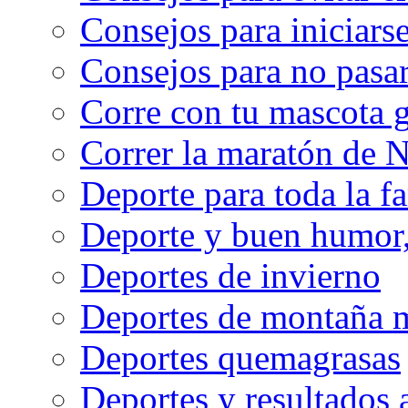
Consejos para iniciarse
Consejos para no pasar
Corre con tu mascota g
Correr la maratón de 
Deporte para toda la f
Deporte y buen humor, 
Deportes de invierno
Deportes de montaña m
Deportes quemagrasas
Deportes y resultados