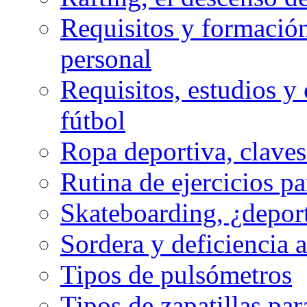
Requisitos y formación
personal
Requisitos, estudios y 
fútbol
Ropa deportiva, claves
Rutina de ejercicios pa
Skateboarding, ¿depor
Sordera y deficiencia a
Tipos de pulsómetros
Tipos de zapatillas par