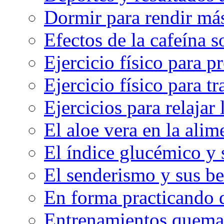
Dormir para rendir má
Efectos de la cafeína 
Ejercicio físico para pr
Ejercicio físico para tr
Ejercicios para relajar 
El aloe vera en la ali
El índice glucémico y 
El senderismo y sus be
En forma practicando d
Entrenamientos quema