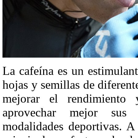
La cafeína es un estimulant
hojas y semillas de diferent
mejorar el rendimiento 
aprovechar mejor sus e
modalidades deportivas. A 