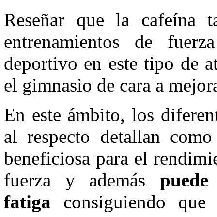
Reseñar que la cafeína t
entrenamientos de fuerz
deportivo en este tipo de a
el gimnasio de cara a mejor
En este ámbito, los diferen
al respecto detallan como
beneficiosa para el rendimi
fuerza y además
puede 
fatiga
consiguiendo que l