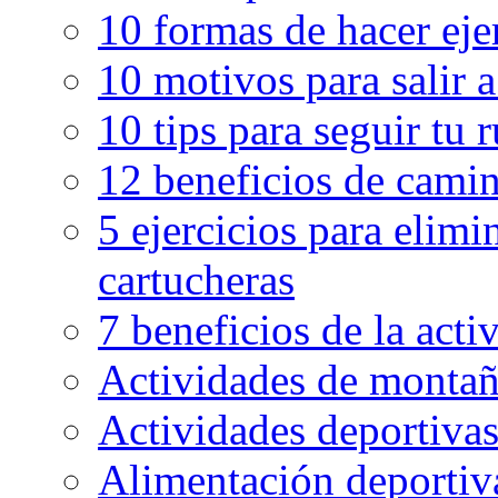
10 formas de hacer eje
10 motivos para salir 
10 tips para seguir tu 
12 beneficios de camin
5 ejercicios para elimin
cartucheras
7 beneficios de la activ
Actividades de montaña
Actividades deportivas
Alimentación deportiva