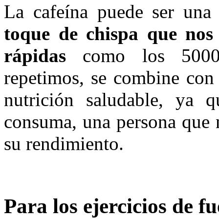
La cafeína puede ser un
toque de chispa que nos 
rápidas
como los 5000 
repetimos, se combine con
nutrición saludable, ya 
consuma, una persona que n
su rendimiento.
Para los ejercicios de f