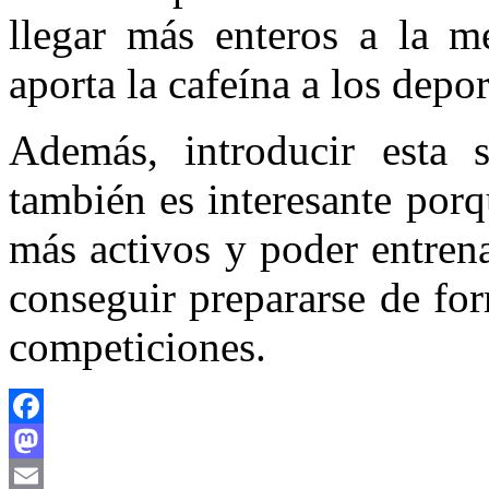
llegar más enteros a la me
aporta la cafeína a los depor
Además, introducir esta s
también es interesante porq
más activos y poder entren
conseguir prepararse de fo
competiciones.
Facebook
Mastodon