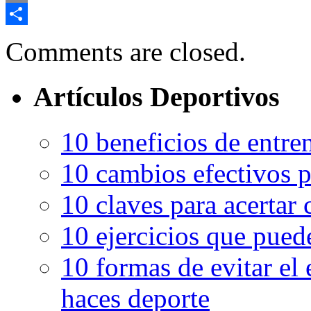
Email
Compartir
Comments are closed.
Artículos Deportivos
10 beneficios de entren
10 cambios efectivos p
10 claves para acertar c
10 ejercicios que pued
10 formas de evitar el
haces deporte