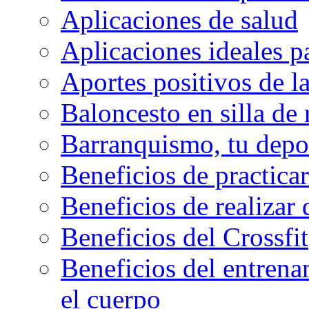
Aplicaciones de salud
Aplicaciones ideales p
Aportes positivos de l
Baloncesto en silla de
Barranquismo, tu depo
Beneficios de practicar
Beneficios de realizar
Beneficios del Crossfit
Beneficios del entrenam
el cuerpo