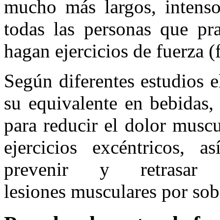
mucho más largos, intenso
todas las personas que pra
hagan ejercicios de fuerza (
Según diferentes estudios e
su equivalente en bebidas, 
para reducir el dolor muscu
ejercicios excéntricos, 
prevenir y retrasa
lesiones musculares por sob