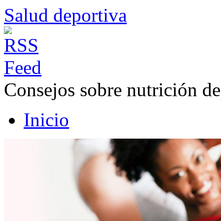
Salud deportiva
Consejos sobre nutrición de
Inicio