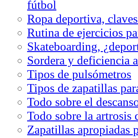
fútbol
Ropa deportiva, claves
Rutina de ejercicios pa
Skateboarding, ¿depor
Sordera y deficiencia a
Tipos de pulsómetros
Tipos de zapatillas par
Todo sobre el descanso
Todo sobre la artrosis 
Zapatillas apropiadas 