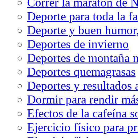
Correr la maratón de 
Deporte para toda la f
Deporte y buen humor, 
Deportes de invierno
Deportes de montaña m
Deportes quemagrasas
Deportes y resultados
Dormir para rendir má
Efectos de la cafeína 
Ejercicio físico para pr