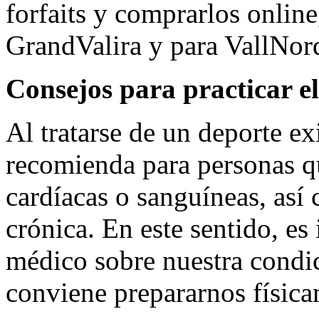
forfaits y comprarlos online
GrandValira y para VallNor
Consejos para practicar el
Al tratarse de un deporte ex
recomienda para personas 
cardíacas o sanguíneas, así 
crónica. En este sentido, es
médico sobre nuestra condic
conviene prepararnos físicam