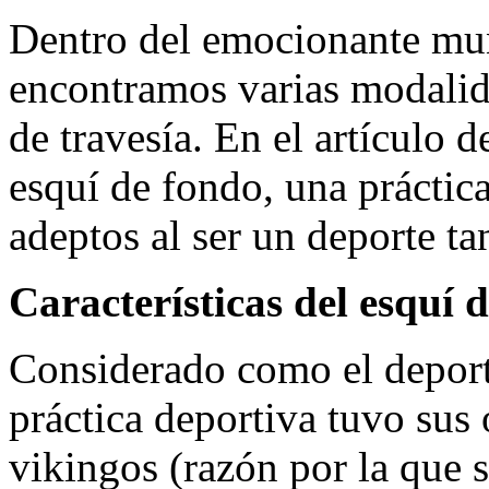
Dentro del emocionante mun
encontramos varias modalid
de travesía. En el artículo 
esquí de fondo, una práctic
adeptos al ser un deporte 
Características del esquí 
Considerado como el deporte
práctica deportiva tuvo sus 
vikingos (razón por la que