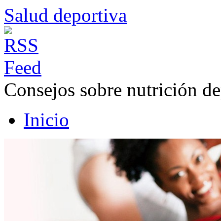
Salud deportiva
Consejos sobre nutrición de
Inicio