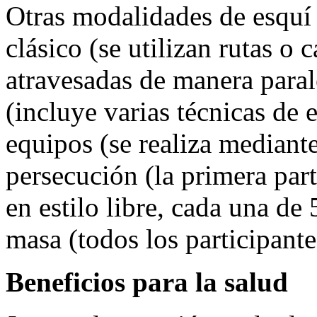
Otras modalidades de esquí 
clásico (se utilizan rutas o c
atravesadas de manera paralel
(incluye varias técnicas de 
equipos (se realiza mediante
persecución (la primera part
en estilo libre, cada una de 
masa (todos los participant
Beneficios para la salud