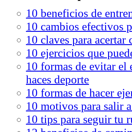
10 beneficios de entren
10 cambios efectivos p
10 claves para acertar c
10 ejercicios que pued
10 formas de evitar el
haces deporte
10 formas de hacer eje
10 motivos para salir 
10 tips para seguir tu 