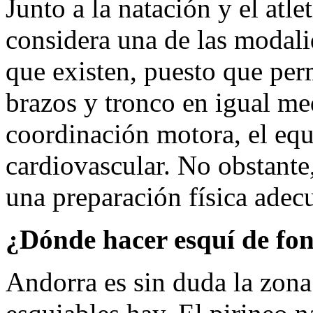
Junto a la natación y el atle
considera una de las modal
que existen, puesto que perm
brazos y tronco en igual me
coordinación motora, el equi
cardiovascular. No obstante,
una preparación física adec
¿Dónde hacer esquí de fo
Andorra es sin duda la zona