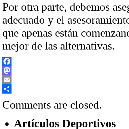
Por otra parte, debemos ase
adecuado y el asesoramiento
que apenas están comenzand
mejor de las alternativas.
Facebook
Mastodon
Email
Compartir
Comments are closed.
Artículos Deportivos