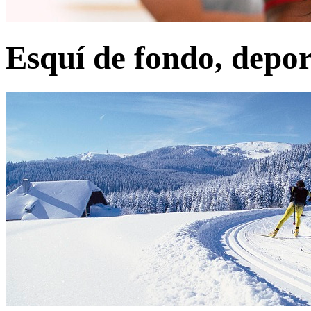
Esquí de fondo, depor