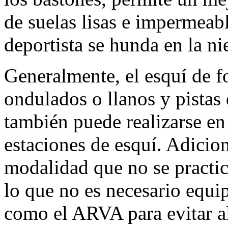
de suelas lisas e impermeabl
deportista se hunda en la ni
Generalmente, el esquí de f
ondulados o llanos y pistas
también puede realizarse en 
estaciones de esquí. Adicion
modalidad que no se practica
lo que no es necesario equi
como el ARVA para evitar al