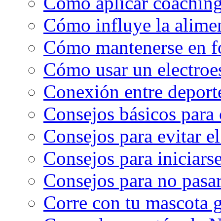
Cómo aplicar coaching
Cómo influye la alimen
Cómo mantenerse en f
Cómo usar un electroe
Conexión entre deport
Consejos básicos para 
Consejos para evitar e
Consejos para iniciarse
Consejos para no pasar
Corre con tu mascota g