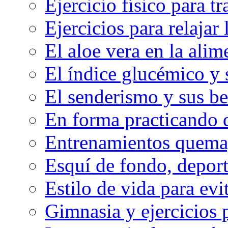
Ejercicio físico para tr
Ejercicios para relajar 
El aloe vera en la ali
El índice glucémico y 
El senderismo y sus be
En forma practicando d
Entrenamientos quema
Esquí de fondo, deport
Estilo de vida para evit
Gimnasia y ejercicios 