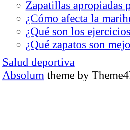
Zapatillas apropiadas p
¿Cómo afecta la marih
¿Qué son los ejercicio
¿Qué zapatos son mejor
Salud deportiva
Absolum
theme by Theme4