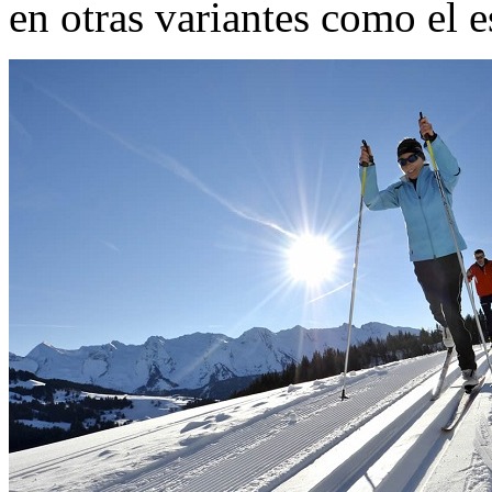
en otras variantes como el 