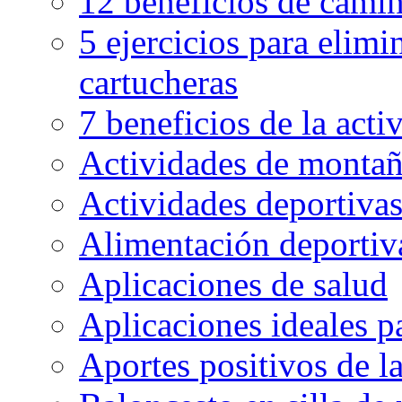
12 beneficios de camin
5 ejercicios para elimin
cartucheras
7 beneficios de la activ
Actividades de montaña
Actividades deportivas
Alimentación deportiva
Aplicaciones de salud
Aplicaciones ideales p
Aportes positivos de l