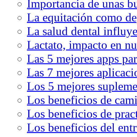
Importancia de unas bu
La equitación como de
La salud dental influy
Lactato, impacto en nu
Las 5 mejores apps par
Las 7 mejores aplicaci
Los 5 mejores supleme
Los beneficios de cam
Los beneficios de pract
Los beneficios del en