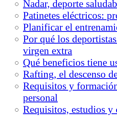
Nadar, deporte saluda
Patinetes eléctricos: p
Planificar el entrenam
Por qué los deportista
virgen extra
Qué beneficios tiene u
Rafting, el descenso d
Requisitos y formación
personal
Requisitos, estudios y 