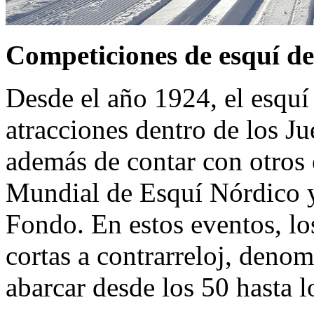
Competiciones de esquí d
Desde el año 1924, el esquí
atracciones dentro de los J
además de contar con otros
Mundial de Esquí Nórdico 
Fondo. En estos eventos, los
cortas a contrarreloj, deno
abarcar desde los 50 hasta 