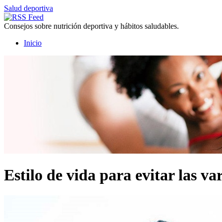
Salud deportiva
Consejos sobre nutrición deportiva y hábitos saludables.
Inicio
Estilo de vida para evitar las va