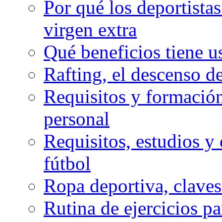
Por qué los deportista
virgen extra
Qué beneficios tiene u
Rafting, el descenso d
Requisitos y formación
personal
Requisitos, estudios y 
fútbol
Ropa deportiva, claves
Rutina de ejercicios pa