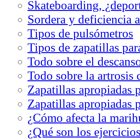
Skateboarding, ¿depor
Sordera y deficiencia a
Tipos de pulsómetros
Tipos de zapatillas par
Todo sobre el descanso
Todo sobre la artrosis 
Zapatillas apropiadas 
Zapatillas apropiadas p
¿Cómo afecta la marih
¿Qué son los ejercicio