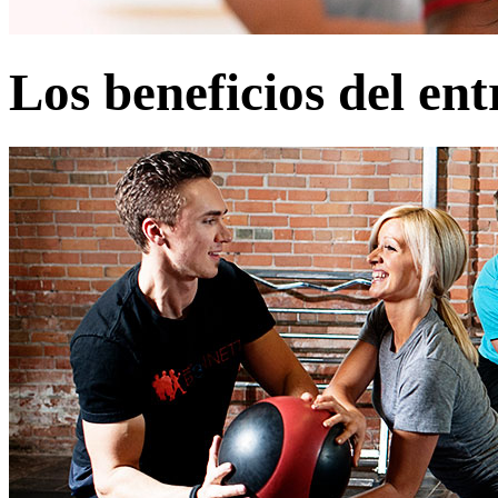
Los beneficios del en