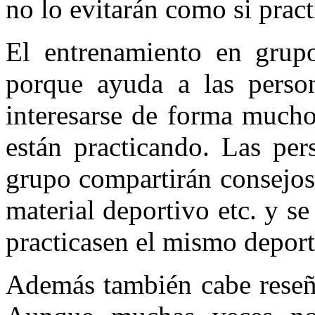
no lo evitarán como si pract
El entrenamiento en grup
porque ayuda a las pers
interesarse de forma mucho
están practicando. Las per
grupo compartirán consejos 
material deportivo etc. y 
practicasen el mismo deporte
Además también cabe reseña