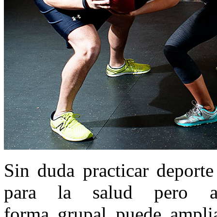
Sin duda practicar deporte
para la salud pero a
forma grupal puede amplia