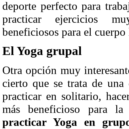
deporte perfecto para trab
practicar ejercicios mu
beneficiosos para el cuerp
El Yoga grupal
Otra opción muy interesant
cierto que se trata de una
practicar en solitario, ha
más beneficioso para la
practicar Yoga en grup