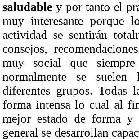
saludable
y por tanto el pr
muy interesante porque los
actividad se sentirán tota
consejos, recomendaciones
muy social que siempre
normalmente se suelen h
diferentes grupos. Todas l
forma intensa lo cual al fi
mejor estado de forma y 
general se desarrollan capa