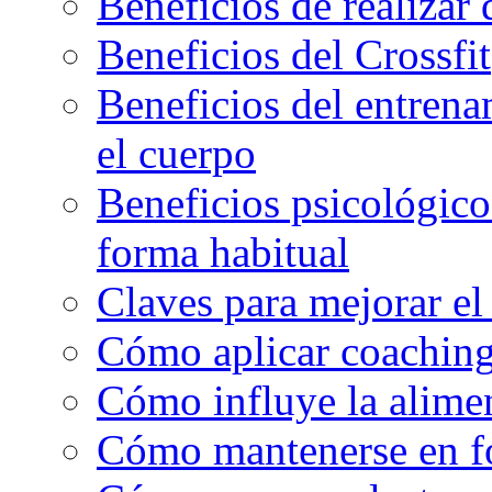
Beneficios de realizar
Beneficios del Crossfit
Beneficios del entrenam
el cuerpo
Beneficios psicológicos
forma habitual
Claves para mejorar el
Cómo aplicar coaching
Cómo influye la alimen
Cómo mantenerse en f