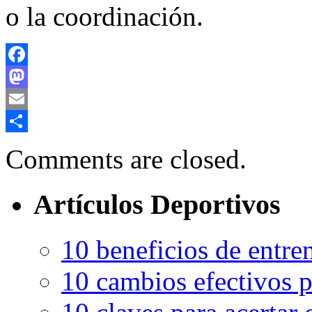
o la coordinación.
Facebook
Mastodon
Email
Compartir
Comments are closed.
Artículos Deportivos
10 beneficios de entren
10 cambios efectivos p