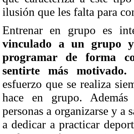
ilusión que les falta para c
Entrenar en grupo es in
vinculado a un grupo y
programar de forma co
sentirte más motivado.
E
esfuerzo que se realiza sie
hace en grupo. Además 
personas a organizarse y a 
a dedicar a practicar depor