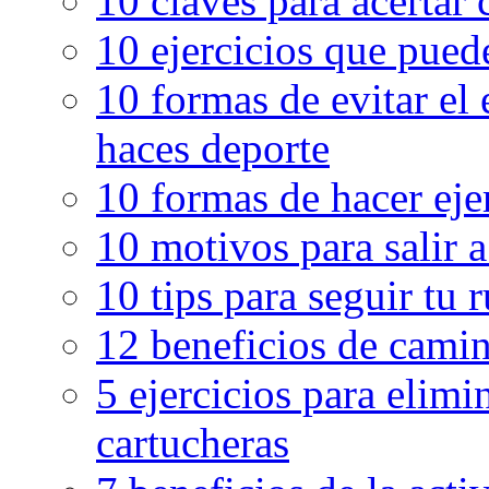
10 claves para acertar c
10 ejercicios que pued
10 formas de evitar el
haces deporte
10 formas de hacer eje
10 motivos para salir 
10 tips para seguir tu 
12 beneficios de camin
5 ejercicios para elimin
cartucheras