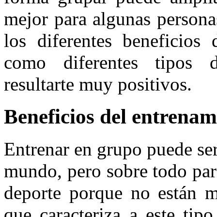
mejor para algunas persona
los diferentes beneficios
como diferentes tipos 
resultarte muy positivos.
Beneficios del entrenam
Entrenar en grupo puede ser
mundo, pero sobre todo par
deporte porque no están mo
que caracteriza a este tip