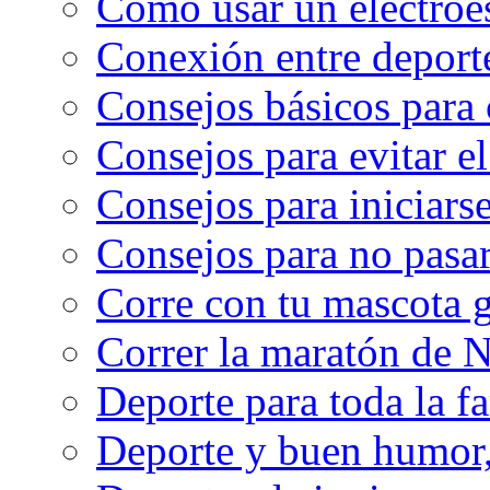
Cómo usar un electroe
Conexión entre deport
Consejos básicos para 
Consejos para evitar e
Consejos para iniciarse
Consejos para no pasar
Corre con tu mascota g
Correr la maratón de 
Deporte para toda la f
Deporte y buen humor, 