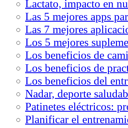
Lactato, impacto en nu
Las 5 mejores apps par
Las 7 mejores aplicaci
Los 5 mejores supleme
Los beneficios de cam
Los beneficios de pract
Los beneficios del en
Nadar, deporte saluda
Patinetes eléctricos: p
Planificar el entrenam