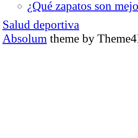
¿Qué zapatos son mejor
Salud deportiva
Absolum
theme by Theme4