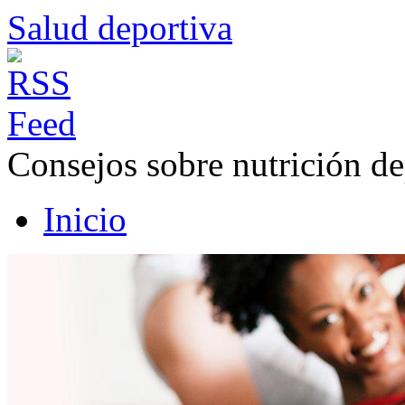
Salud deportiva
Consejos sobre nutrición de
Inicio