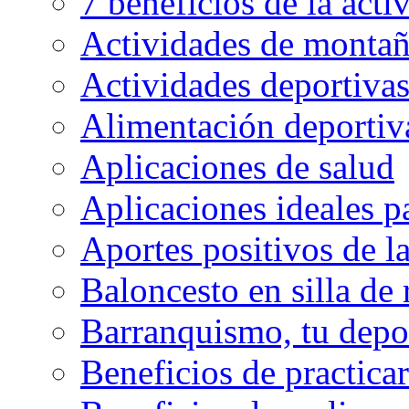
7 beneficios de la activ
Actividades de montaña
Actividades deportivas
Alimentación deportiva
Aplicaciones de salud
Aplicaciones ideales p
Aportes positivos de l
Baloncesto en silla de
Barranquismo, tu depo
Beneficios de practicar