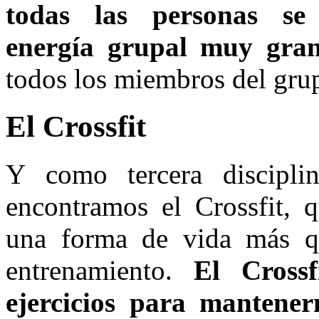
todas las personas s
energía grupal muy gra
todos los miembros del gru
El Crossfit
Y como tercera discipli
encontramos el Crossfit,
una forma de vida más q
entrenamiento.
El Crossf
ejercicios para mantene