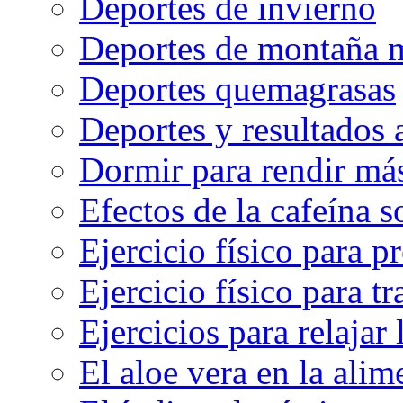
Deportes de invierno
Deportes de montaña m
Deportes quemagrasas
Deportes y resultados
Dormir para rendir má
Efectos de la cafeína 
Ejercicio físico para pr
Ejercicio físico para tr
Ejercicios para relajar 
El aloe vera en la ali