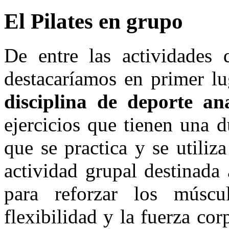
El Pilates en grupo
De entre las actividades 
destacaríamos en primer lu
disciplina de deporte an
ejercicios que tienen una 
que se practica y se utiliz
actividad grupal destinada
para reforzar los músc
flexibilidad y la fuerza cor