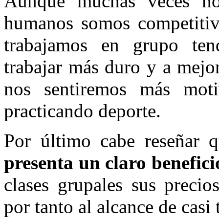
Aunque muchas veces nos
humanos somos competitivo
trabajamos en grupo ten
trabajar más duro y a mejo
nos sentiremos más mot
practicando deporte.
Por último cabe reseñar
presenta un claro benefic
clases grupales sus preci
por tanto al alcance de casi