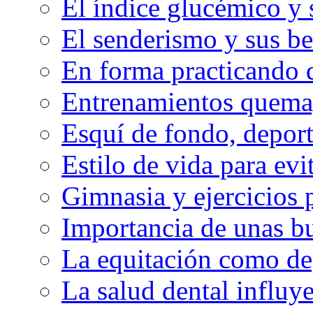
El índice glucémico y 
El senderismo y sus be
En forma practicando d
Entrenamientos quema
Esquí de fondo, deport
Estilo de vida para evit
Gimnasia y ejercicios 
Importancia de unas bu
La equitación como de
La salud dental influy