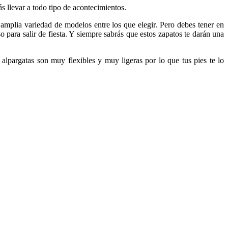
 llevar a todo tipo de acontecimientos.
 amplia variedad de modelos entre los que elegir. Pero debes tener en
 para salir de fiesta. Y siempre sabrás que estos zapatos te darán una
 alpargatas son muy flexibles y muy ligeras por lo que tus pies te lo