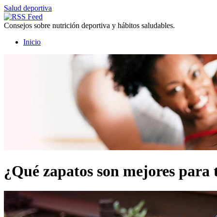
Salud deportiva
Consejos sobre nutrición deportiva y hábitos saludables.
Inicio
¿Qué zapatos son mejores para t