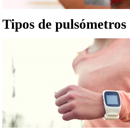
Tipos de pulsómetros