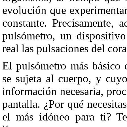
evolución que experimentamo
constante. Precisamente, a
pulsómetro, un dispositiv
real las pulsaciones del cor
El pulsómetro más básico c
se sujeta al cuerpo, y cuy
información necesaria, proc
pantalla. ¿Por qué necesita
el más idóneo para ti? Te