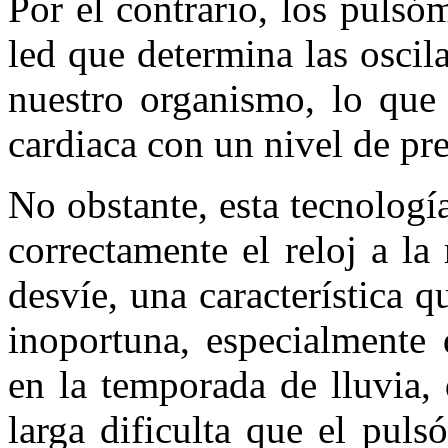
Por el contrario, los puls
led que determina las osci
nuestro organismo, lo que 
cardiaca con un nivel de pr
No obstante, esta tecnología
correctamente el reloj a la
desvíe, una característica 
inoportuna, especialmente 
en la temporada de lluvia,
larga dificulta que el pul