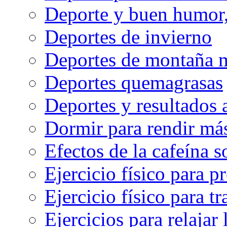
Deporte y buen humor, 
Deportes de invierno
Deportes de montaña m
Deportes quemagrasas
Deportes y resultados
Dormir para rendir má
Efectos de la cafeína 
Ejercicio físico para pr
Ejercicio físico para tr
Ejercicios para relajar 