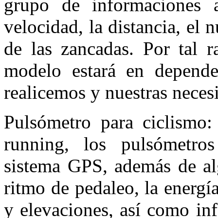
grupo de informaciones a
velocidad, la distancia, el
de las zancadas. Por tal r
modelo estará en dependen
realicemos y nuestras neces
Pulsómetro para ciclismo:
running, los pulsómetro
sistema GPS, además de al
ritmo de pedaleo, la energí
y elevaciones, así como inf