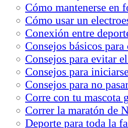
Cómo mantenerse en f
Cómo usar un electroe
Conexión entre deport
Consejos básicos para 
Consejos para evitar e
Consejos para iniciarse
Consejos para no pasar
Corre con tu mascota g
Correr la maratón de 
Deporte para toda la f