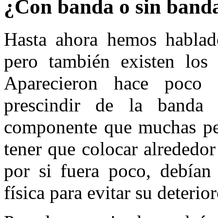
¿Con banda o sin band
Hasta ahora hemos hablad
pero también existen los 
Aparecieron hace poco 
prescindir de la banda
componente que muchas pe
tener que colocar alrededo
por si fuera poco, debían 
física para evitar su deterior