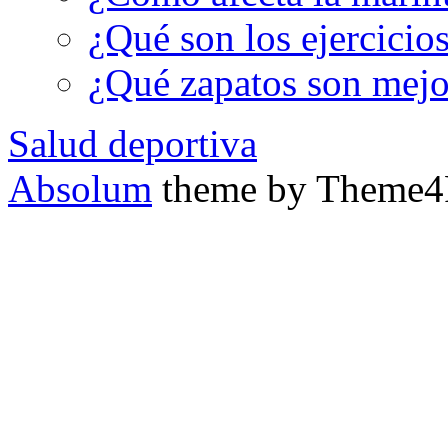
¿Qué son los ejercicio
¿Qué zapatos son mejor
Salud deportiva
Absolum
theme by Theme4