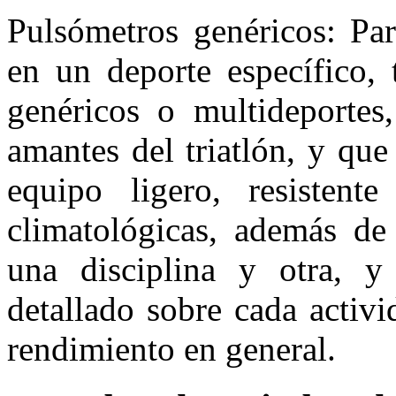
Pulsómetros genéricos: Par
en un deporte específico, 
genéricos o multideportes
amantes del triatlón, y qu
equipo ligero, resistent
climatológicas, además de 
una disciplina y otra, y
detallado sobre cada activi
rendimiento en general.