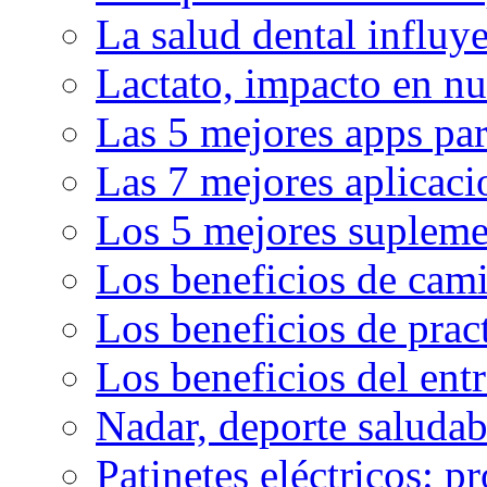
La salud dental influy
Lactato, impacto en nu
Las 5 mejores apps par
Las 7 mejores aplicaci
Los 5 mejores supleme
Los beneficios de cam
Los beneficios de pract
Los beneficios del en
Nadar, deporte saluda
Patinetes eléctricos: p