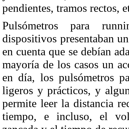
pendientes, tramos rectos, e
Pulsómetros para runn
dispositivos presentaban u
en cuenta que se debían adap
mayoría de los casos un ac
en día, los pulsómetros p
ligeros y prácticos, y alg
permite leer la distancia re
tiempo, e incluso, el v