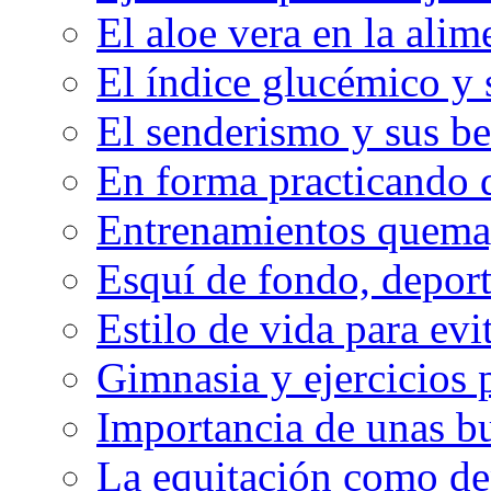
El aloe vera en la ali
El índice glucémico y 
El senderismo y sus be
En forma practicando d
Entrenamientos quema
Esquí de fondo, deport
Estilo de vida para evit
Gimnasia y ejercicios 
Importancia de unas bu
La equitación como de