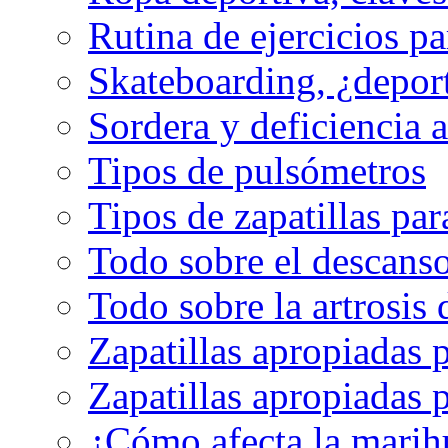
Rutina de ejercicios pa
Skateboarding, ¿depor
Sordera y deficiencia a
Tipos de pulsómetros
Tipos de zapatillas par
Todo sobre el descanso
Todo sobre la artrosis 
Zapatillas apropiadas 
Zapatillas apropiadas p
¿Cómo afecta la marih