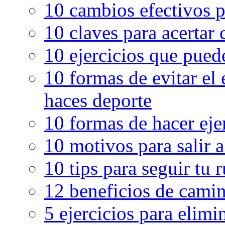
10 cambios efectivos p
10 claves para acertar c
10 ejercicios que pued
10 formas de evitar el
haces deporte
10 formas de hacer eje
10 motivos para salir 
10 tips para seguir tu 
12 beneficios de camin
5 ejercicios para elimin