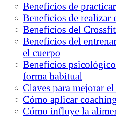
Beneficios de practicar
Beneficios de realizar
Beneficios del Crossfit
Beneficios del entrenam
el cuerpo
Beneficios psicológicos
forma habitual
Claves para mejorar el
Cómo aplicar coaching
Cómo influye la alimen