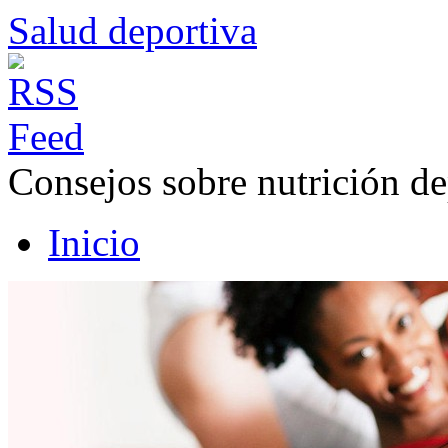
Salud deportiva
Consejos sobre nutrición de
Inicio