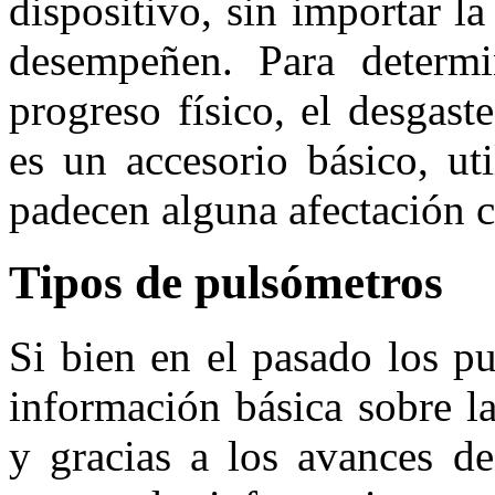
dispositivo, sin importar la
desempeñen. Para determi
progreso físico, el desgast
es un accesorio básico, ut
padecen alguna afectación c
Tipos de pulsómetros
Si bien en el pasado los p
información básica sobre la
y gracias a los avances de