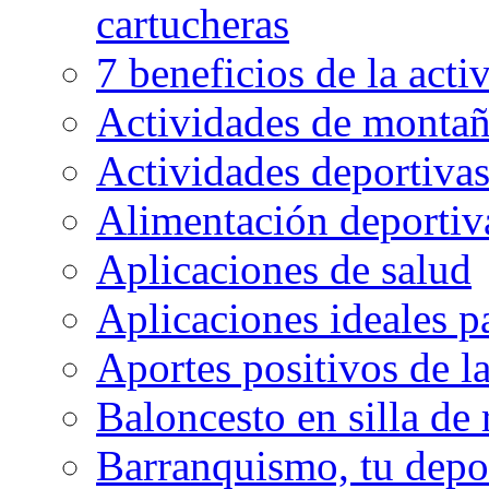
cartucheras
7 beneficios de la activ
Actividades de montaña
Actividades deportivas
Alimentación deportiva
Aplicaciones de salud
Aplicaciones ideales p
Aportes positivos de l
Baloncesto en silla de
Barranquismo, tu depo