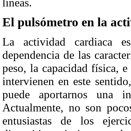
líneas.
El pulsómetro en la acti
La actividad cardiaca 
dependencia de las caracter
peso, la capacidad física, e
intervienen en este sentido
puede aportarnos una in
Actualmente, no son pocos 
entusiastas de los ejerc