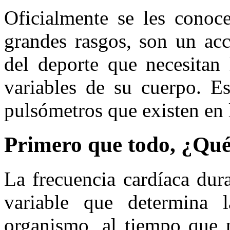
Oficialmente se les conoc
grandes rasgos, son un acc
del deporte que necesitan 
variables de su cuerpo. Es
pulsómetros que existen en 
Primero que todo, ¿Qué
La frecuencia cardíaca dura
variable que determina l
organismo, al tiempo que 