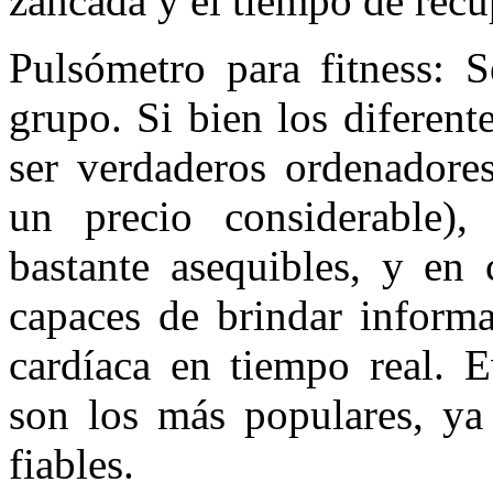
zancada y el tiempo de recu
Pulsómetro para fitness: S
grupo. Si bien los diferent
ser verdaderos ordenadores
un precio considerable),
bastante asequibles, y en 
capaces de brindar informa
cardíaca en tiempo real. E
son los más populares, ya
fiables.