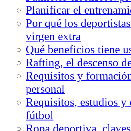
Planificar el entrenam
Por qué los deportista
virgen extra
Qué beneficios tiene u
Rafting, el descenso d
Requisitos y formación
personal
Requisitos, estudios y 
fútbol
Ropa deportiva, claves