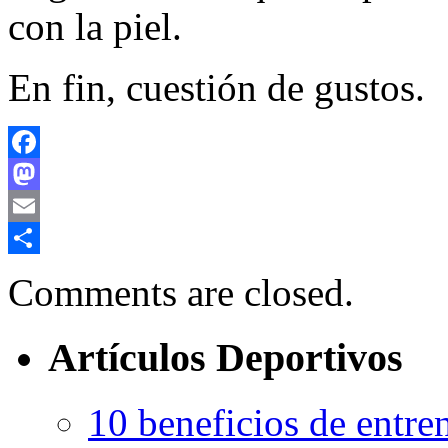
con la piel.
En fin, cuestión de gustos.
Facebook
Mastodon
Email
Compartir
Comments are closed.
Artículos Deportivos
10 beneficios de entren