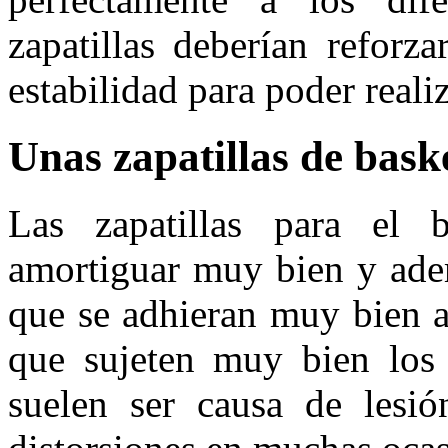
zapatillas deberían reforz
estabilidad para poder reali
Unas zapatillas de baske
Las zapatillas para el 
amortiguar muy bien y adem
que se adhieran muy bien a
que sujeten muy bien los 
suelen ser causa de lesió