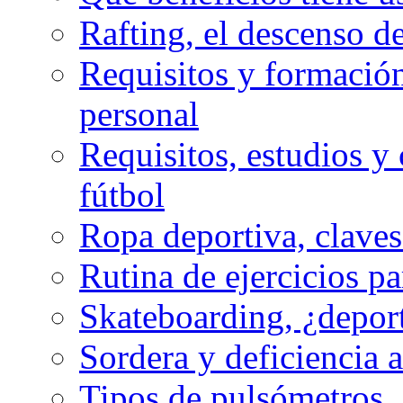
Rafting, el descenso d
Requisitos y formación
personal
Requisitos, estudios y 
fútbol
Ropa deportiva, claves
Rutina de ejercicios pa
Skateboarding, ¿depor
Sordera y deficiencia a
Tipos de pulsómetros