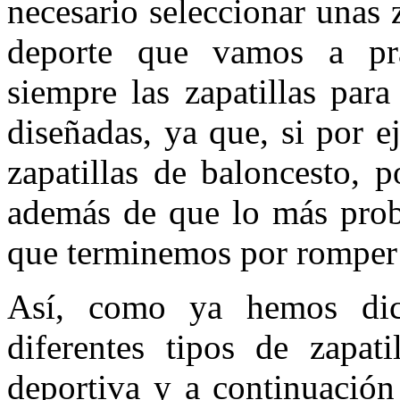
necesario seleccionar unas 
deporte que vamos a prac
siempre las zapatillas par
diseñadas, ya que, si por 
zapatillas de baloncesto, 
además de que lo más prob
que terminemos por romper l
Así, como ya hemos dich
diferentes tipos de zapati
deportiva y a continuación