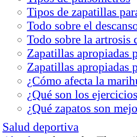
Tipos de zapatillas par
Todo sobre el descanso
Todo sobre la artrosis 
Zapatillas apropiadas 
Zapatillas apropiadas p
¿Cómo afecta la marih
¿Qué son los ejercicio
¿Qué zapatos son mejor
Salud deportiva