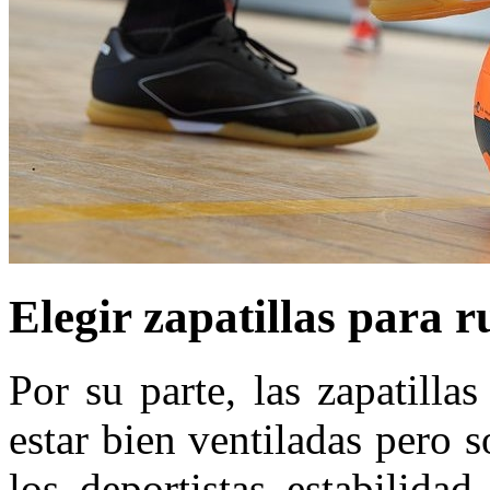
Elegir zapatillas para 
Por su parte, las zapatill
estar bien ventiladas pero 
los deportistas estabilida