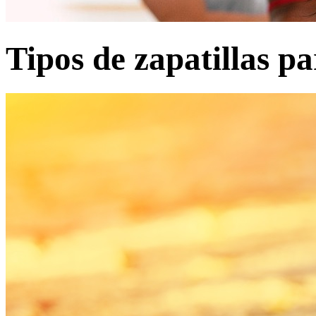
Tipos de zapatillas p