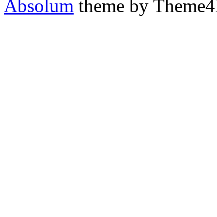
Absolum
theme by Theme4