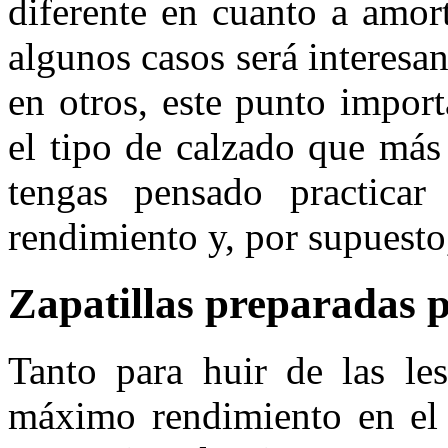
diferente en cuanto a amor
algunos casos será interesa
en otros, este punto impor
el tipo de calzado que más
tengas pensado practicar
rendimiento y, por supuesto,
Zapatillas preparadas 
Tanto para huir de las le
máximo rendimiento en el 