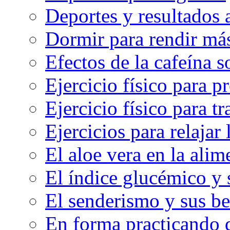
Deportes y resultados
Dormir para rendir má
Efectos de la cafeína 
Ejercicio físico para pr
Ejercicio físico para tr
Ejercicios para relajar 
El aloe vera en la ali
El índice glucémico y 
El senderismo y sus be
En forma practicando d