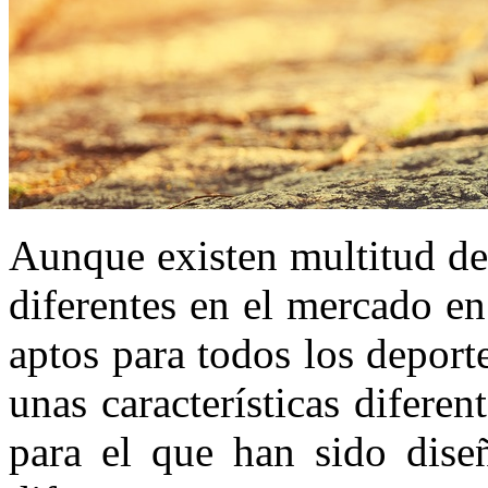
Aunque existen multitud de
diferentes en el mercado en
aptos para todos los deport
unas características diferen
para el que han sido diseñ