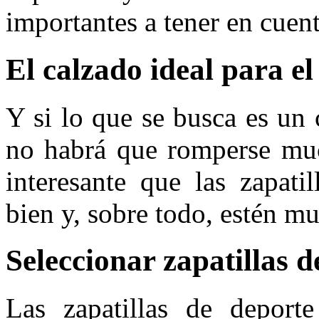
importantes a tener en cuent
El calzado ideal para e
Y si lo que se busca es un 
no habrá que romperse muc
interesante que las zapati
bien y, sobre todo, estén m
Seleccionar zapatillas d
Las zapatillas de deporte