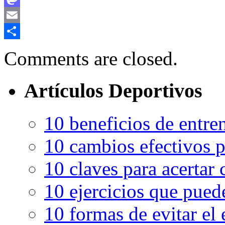
Mastodon
Email
Compartir
Comments are closed.
Artículos Deportivos
10 beneficios de entren
10 cambios efectivos p
10 claves para acertar c
10 ejercicios que pued
10 formas de evitar el