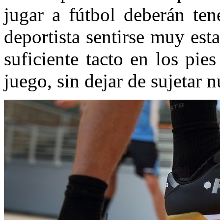
jugar a fútbol deberán ten
deportista sentirse muy est
suficiente tacto en los pi
juego, sin dejar de sujetar n