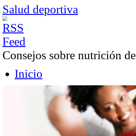
Salud deportiva
Consejos sobre nutrición de
Inicio