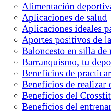
Alimentación deportiva
Aplicaciones de salud
Aplicaciones ideales p
Aportes positivos de l
Baloncesto en silla de
Barranquismo, tu depo
Beneficios de practicar
Beneficios de realizar
Beneficios del Crossfit
Beneficios del entrenam