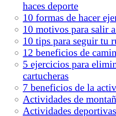
haces deporte
10 formas de hacer eje
10 motivos para salir 
10 tips para seguir tu 
12 beneficios de camin
5 ejercicios para elimin
cartucheras
7 beneficios de la activ
Actividades de montaña
Actividades deportivas