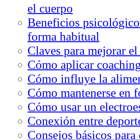
el cuerpo
Beneficios psicológicos
forma habitual
Claves para mejorar el
Cómo aplicar coaching
Cómo influye la alimen
Cómo mantenerse en f
Cómo usar un electroe
Conexión entre deport
Consejos básicos para 