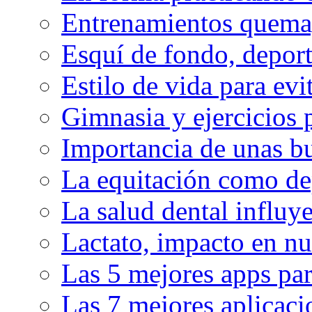
Entrenamientos quema
Esquí de fondo, deport
Estilo de vida para evit
Gimnasia y ejercicios 
Importancia de unas bu
La equitación como de
La salud dental influy
Lactato, impacto en nu
Las 5 mejores apps par
Las 7 mejores aplicaci