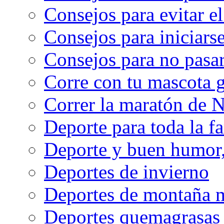
Consejos para evitar e
Consejos para iniciarse
Consejos para no pasar
Corre con tu mascota g
Correr la maratón de 
Deporte para toda la f
Deporte y buen humor, 
Deportes de invierno
Deportes de montaña m
Deportes quemagrasas