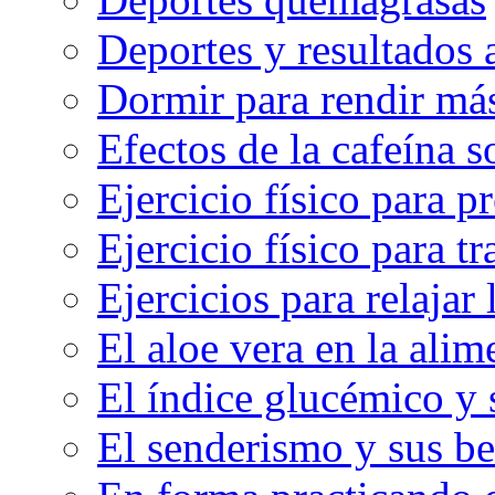
Deportes y resultados
Dormir para rendir má
Efectos de la cafeína 
Ejercicio físico para pr
Ejercicio físico para tr
Ejercicios para relajar 
El aloe vera en la ali
El índice glucémico y 
El senderismo y sus be