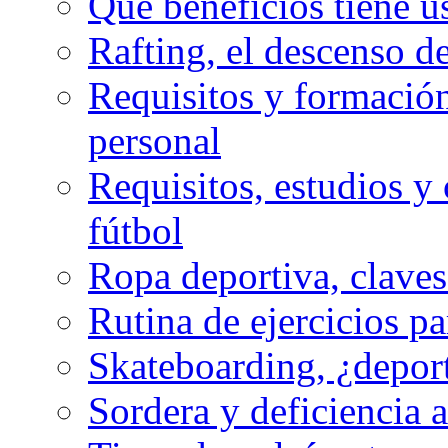
Qué beneficios tiene u
Rafting, el descenso d
Requisitos y formación
personal
Requisitos, estudios y 
fútbol
Ropa deportiva, claves
Rutina de ejercicios pa
Skateboarding, ¿depor
Sordera y deficiencia a