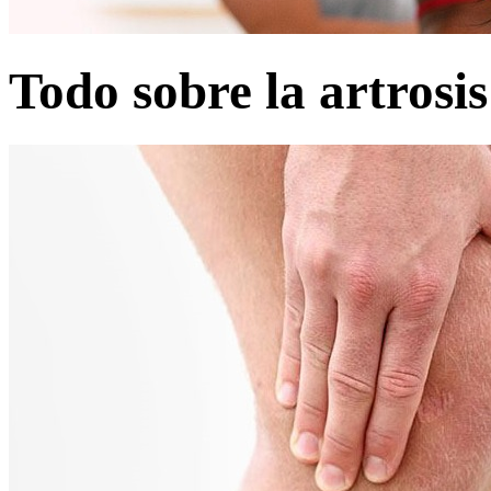
Todo sobre la artrosi