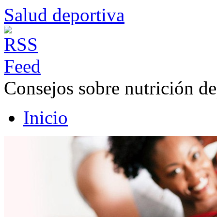
Salud deportiva
Consejos sobre nutrición de
Inicio