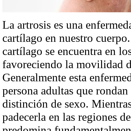
La artrosis es una enfermed
cartílago en nuestro cuerpo
cartílago se encuentra en lo
favoreciendo la movilidad de
Generalmente esta enfermed
persona adultas que rondan 
distinción de sexo. Mientr
padecerla en las regiones de
predomina fundamentalmente