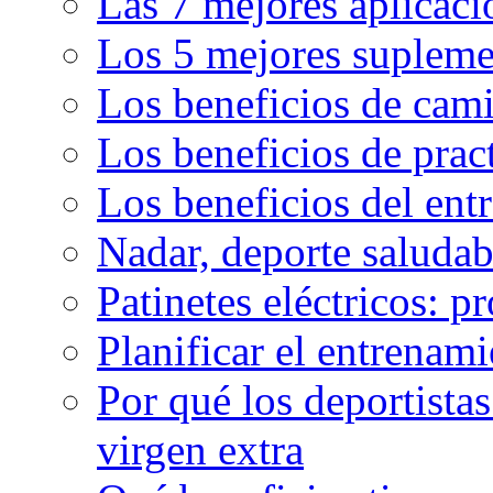
Las 7 mejores aplicaci
Los 5 mejores supleme
Los beneficios de cam
Los beneficios de pract
Los beneficios del en
Nadar, deporte saluda
Patinetes eléctricos: p
Planificar el entrenam
Por qué los deportista
virgen extra