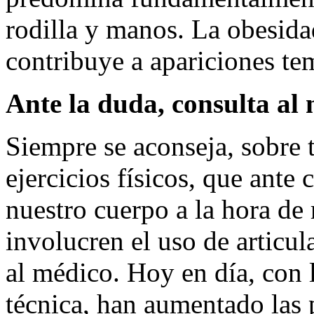
rodilla y manos. La obesida
contribuye a apariciones t
Ante la duda, consulta al
Siempre se aconseja, sobre 
ejercicios físicos, que ante 
nuestro cuerpo a la hora de
involucren el uso de articu
al médico. Hoy en día, con l
técnica, han aumentado las p