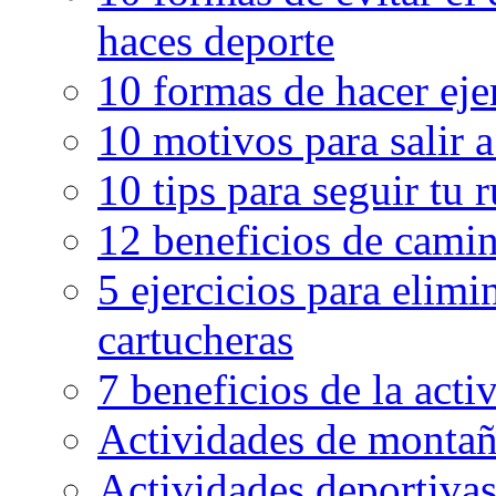
haces deporte
10 formas de hacer eje
10 motivos para salir 
10 tips para seguir tu 
12 beneficios de camin
5 ejercicios para elimin
cartucheras
7 beneficios de la activ
Actividades de montaña
Actividades deportivas