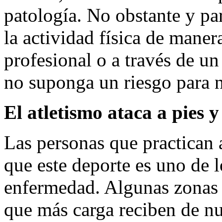
patología. No obstante y par
la actividad física de manera
profesional o a través de u
no suponga un riesgo para n
El atletismo ataca a pies y
Las personas que practican 
que este deporte es uno de l
enfermedad. Algunas zonas c
que más carga reciben de nu