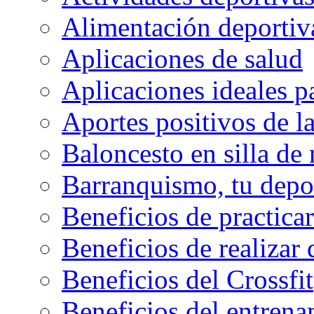
Alimentación deportiva
Aplicaciones de salud
Aplicaciones ideales p
Aportes positivos de l
Baloncesto en silla de
Barranquismo, tu depo
Beneficios de practicar
Beneficios de realizar
Beneficios del Crossfit
Beneficios del entrenam