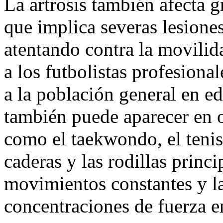
La artrosis también afecta 
que implica severas lesiones
atentando contra la movili
a los futbolistas profesion
a la población general en 
también puede aparecer en 
como el taekwondo, el tenis
caderas y las rodillas princ
movimientos constantes y la
concentraciones de fuerza en