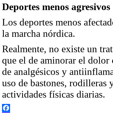
Deportes menos agresivos
Los deportes menos afectado
la marcha nórdica.
Realmente, no existe un tra
que el de aminorar el dolor 
de analgésicos y antiinflam
uso de bastones, rodilleras 
actividades físicas diarias.