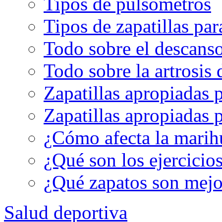
Tipos de pulsómetros
Tipos de zapatillas par
Todo sobre el descanso
Todo sobre la artrosis 
Zapatillas apropiadas 
Zapatillas apropiadas p
¿Cómo afecta la marih
¿Qué son los ejercicio
¿Qué zapatos son mejor
Salud deportiva