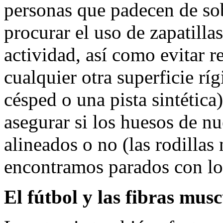
personas que padecen de so
procurar el uso de zapatilla
actividad, así como evitar re
cualquier otra superficie ríg
césped o una pista sintétic
asegurar si los huesos de nu
alineados o no (las rodillas
encontramos parados con los
El fútbol y las fibras mus