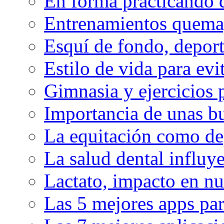
En forma practicando d
Entrenamientos quema
Esquí de fondo, deport
Estilo de vida para evit
Gimnasia y ejercicios 
Importancia de unas bu
La equitación como de
La salud dental influy
Lactato, impacto en nu
Las 5 mejores apps par