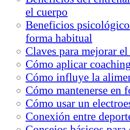
el cuerpo
Beneficios psicológicos
forma habitual
Claves para mejorar el
Cómo aplicar coaching
Cómo influye la alimen
Cómo mantenerse en f
Cómo usar un electroe
Conexión entre deport
Consejos básicos para 