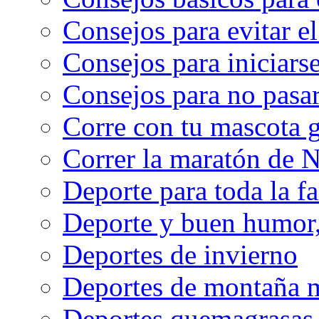
Consejos para evitar e
Consejos para iniciarse
Consejos para no pasar
Corre con tu mascota g
Correr la maratón de 
Deporte para toda la f
Deporte y buen humor, 
Deportes de invierno
Deportes de montaña m
Deportes quemagrasas